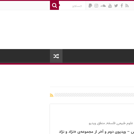
علوم طبیعی
,
فلسفه
,
منطق
,
ویدیو
 – ویدیوی دوم و آخر از مجموعه‌ی «نژاد و نژاد