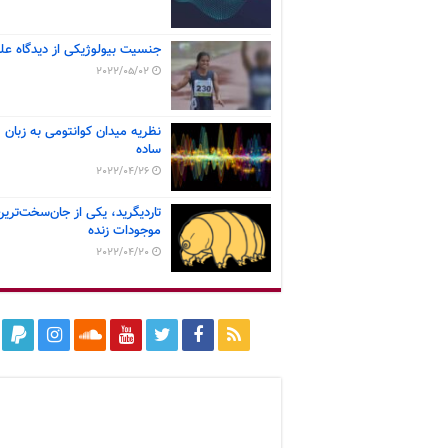
جنسیت بیولوژیکی از دیدگاه عل
2022/05/02
نظریه میدان کوانتومی به زبان
ساده
2022/04/26
تاردیگرید، یکی از جان‌سخت‌ترین
موجودات زنده
2022/04/20