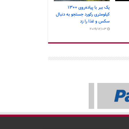
یک ببر با پیاده‌روی ۱۳۰۰
کیلومتری رکورد جستجو به دنبال
سکس و غذا را زد
2019/12/03