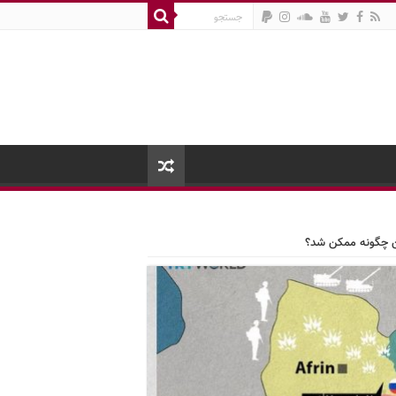
ن چگونه ممکن شد؟