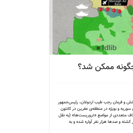
چگونه ممکن شد؟
ستور مقامات بالای ارتش و فرمان رجب طیب اردوغان، رئیس‌جمهور
سوریه و بویژه در منطقه‌ی عفرین در کانتون
اف متعددی از مواضع «تروریست‌ها» (به نقل
کشته و صدها هزار نفر آواره شده و به