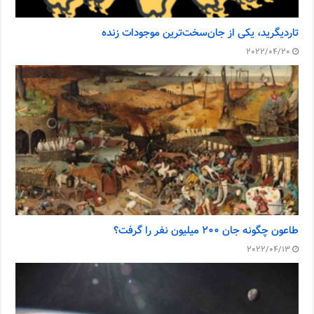
تاردیگرید، یکی از جان‌سخت‌ترین موجودات زنده
2022/04/20
طاعون چگونه جان ۲۰۰ میلیون نفر را گرفت؟
2022/04/13