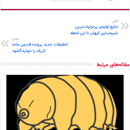
قبلی
نتایج اولیه‌ی پرجزئیات‌ترین
شبیه‌سازی کیهان تا این لحظه
بعدی
تحقیقات جدید پرونده قدیمی ماده
تاریک را دوباره گشود
مقاله‌های مرتبط