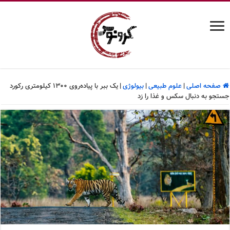
صفحه اصلی
|
علوم طبیعی
|
بیولوژی
|
یک ببر با پیاده‌روی ۱۳۰۰ کیلومتری رکورد
جستجو به دنبال سکس و غذا را زد