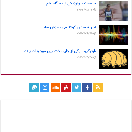
جنسیت بیولوژیکی از دیدگاه علم
2022/05/02
نظریه میدان کوانتومی به زبان ساده
2022/04/26
تاردیگرید، یکی از جان‌سخت‌ترین موجودات زنده
2022/04/20