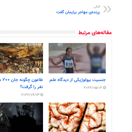
قبلی
پرنده‌ی مهاجر برایمان گفت
مقاله‌های مرتبط
جنسیت بیولوژیکی از دیدگاه علم
طاعون
نفر را گرفت؟
2022/05/02
2022/04/13