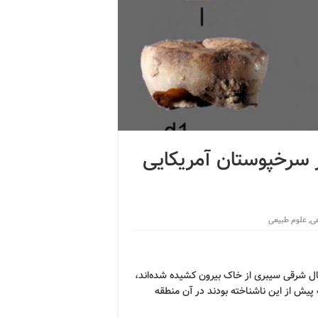
ی ۳۱۰۰۰ ساله راز سرخپوستان آمریکایی
عی
,
علوم طبیعی
ل شرقی سیبری از خاک بیرون کشیده شده‌اند،
پیش از این ناشناخته بودند در آن منطقه