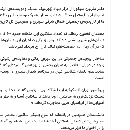
دکتر مارتین سیکورا از مرکز بنیاد ژئوژنتیک لندبک و نویسنده‌ی ارش
آب‌وهوایی نامعتدل سازگار شده و بسیار متحرک بوده‌اند. این یافت
ما از تاریخچه‌ی جمعیتی شمال شرقی سیبری و همچنین کل تاریخ
دندان‌های شیری نشان داد که توالی ژنتیکی صاحبان این دندان‌ها ح
که در آن زمان در جمعیت‌های نئاندرتال رخ می‌داد نمی‌باشد.
ساختار پیچیده‌ی جمعیتی در این دوره‌ی زمانی و مقایسه‌ی ژنتیکی 
سایت‌های باستان‌شناسی کهن در سرتاسر شمال سیبری و روسیه‌ی 
است.
پروفسور لوران اکسکوفیه از دانشگاه برن سوئیس گفت: «جالب تو
نسبت نزدیک‌تری به ساکنین اروپا دارند تا ساکنین آسیا و به نظر م
آسیایی‌ها از اوراسیای غربی مهاجرت کرده‌اند.»
دانشمندان همچنین دریافته‌اند که تنوع ژنتیکی ساکنین معاصر مناطق
سیبریایی‌های شمالی باستانی آغاز شده است. این، «حلقه‌ی گمشد
را در اختیار ما قرار می‌دهد.