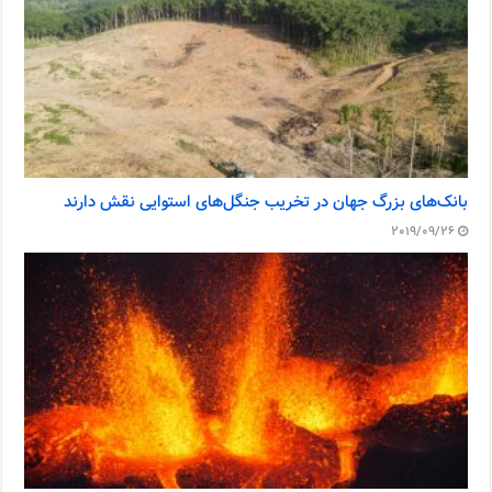
بانک‌های بزرگ جهان در تخریب جنگل‌های استوایی نقش دارند
2019/09/26