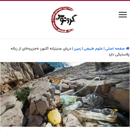
صفحه اصلی
|
علوم طبیعی
|
زمین
|
دریای مدیترانه اکنون «جزیره»ای از زباله
پلاستیکی دارد