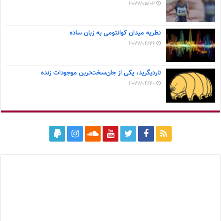
2022/05/02
نظریه میدان کوانتومی به زبان ساده
2022/04/26
تاردیگرید، یکی از جان‌سخت‌ترین موجودات زنده
2022/04/20