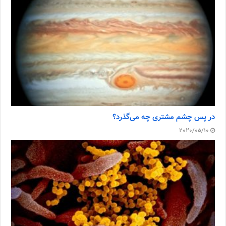
در پس چشم مشتری چه می‌گذرد؟
2020/05/10