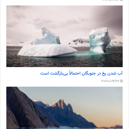
2021/02/12
آب شدن یخ در جنوبگان احتمالاً بی‌بازگشت است
2020/09/27