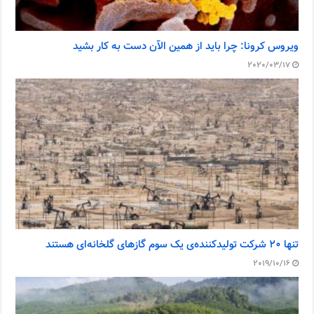
ویروس کرونا: چرا باید از همین الآن دست به کار بشید
2020/03/17
تنها ۲۰ شرکت تولیدکننده‌ی یک سوم گازهای گلخانه‌ای هستند
2019/10/16