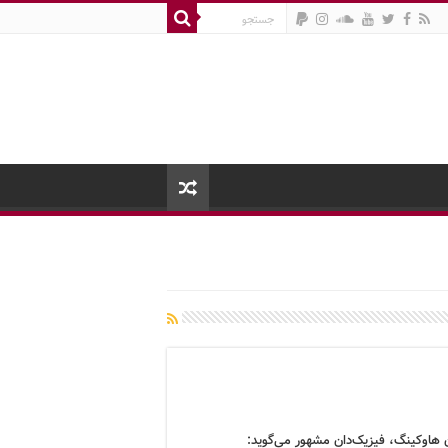
 هاوکینگ، فیزیک‌دان مشهور می‌گوید: