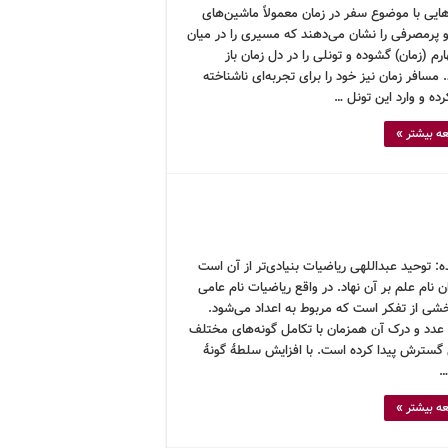
هایی با موضوع سفر در زمان معمولاً ماشین‌های
 پرمصرفی را نشان می‌دهند که مسیری را در میان
رم (زمان) گشوده و تونلی را در دل زمان باز
 مسافر زمان نیز خود را برای تجربه‌ای ناشناخته
رده و وارد این تونل …
ه بیشتر »
: توحید عبداللهی ریاضیات بنیادی‌تر از آن است
ن نام علم بر آن نهاد. در واقع ریاضیات نام عامی
خشی از تفکر است که مربوط به اعداد می‌شود.
عدد و درک آن همزمان با تکامل گونه‌های مختلف
گسترش پیدا کرده است. با افزایش سلطۀ گونۀ
…
ه بیشتر »