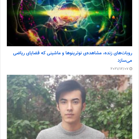
روبات‌های زنده، مشاهده‌ی نوترینوها و ماشینی که قضایای ریاضی
می‌سازد
2021/12/07