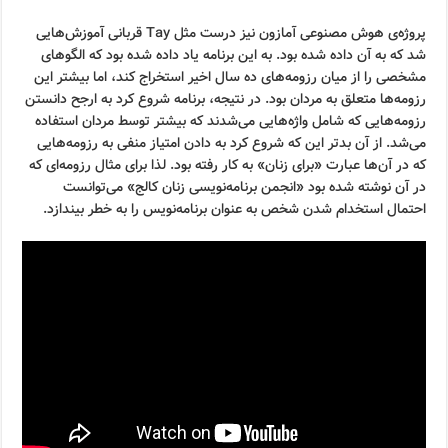
پروژه‌ی هوش مصنوعی آمازون نیز درست مثل Tay قربانی آموزش‌هایی
شد که به آن داده شده بود. به این برنامه یاد داده شده بود که الگوهای
مشخصی را از میان رزومه‌های ده سال اخیر استخراج کند، اما بیشتر این
رزومه‌ها متعلق به مردان بود. در نتیجه، برنامه شروع کرد به ارجح دانستن
رزومه‌هایی که شامل واژه‌هایی می‌شدند که بیشتر توسط مردان استفاده
می‌شد. از آن بدتر این که شروع کرد به دادن امتیاز منفی به رزومه‌هایی
که در آن‌ها عبارت «برای زنان» به کار رفته بود. لذا برای مثال رزومه‌ای که
در آن نوشته شده بود «انجمن برنامه‌نویسی زنان کالج» می‌توانست
احتمال استخدام شدن شخص به عنوان برنامه‌نویس را به خطر بیندازد.