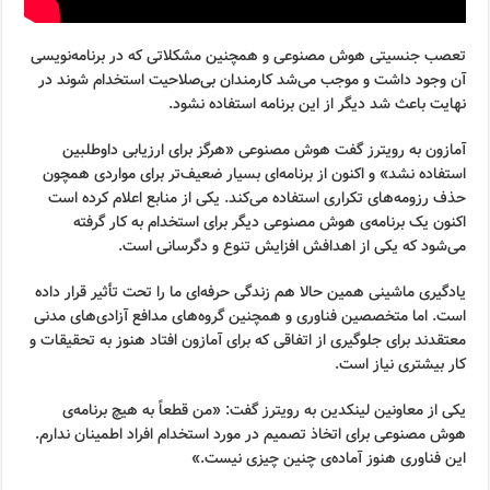
تعصب جنسیتی هوش مصنوعی و همچنین مشکلاتی که در برنامه‌نویسی
آن وجود داشت و موجب می‌شد کارمندان بی‌صلاحیت استخدام شوند در
نهایت باعث شد دیگر از این برنامه استفاده نشود.
آمازون به رویترز گفت هوش مصنوعی «هرگز برای ارزیابی داوطلبین
استفاده نشد» و اکنون از برنامه‌ای بسیار ضعیف‌تر برای مواردی همچون
حذف رزومه‌های تکراری استفاده می‌کند. یکی از منابع اعلام کرده است
اکنون یک برنامه‌ی هوش مصنوعی دیگر برای استخدام به کار گرفته
می‌شود که یکی از اهدافش افزایش تنوع و دگرسانی است.
یادگیری ماشینی همین حالا هم زندگی حرفه‌ای ما را تحت تأثیر قرار داده
است. اما متخصصین فناوری و همچنین گروه‌های مدافع آزادی‌های مدنی
معتقدند برای جلوگیری از اتفاقی که برای آمازون افتاد هنوز به تحقیقات و
کار بیشتری نیاز است.
یکی از معاونین لینکدین به رویترز گفت: «من قطعاً به هیچ برنامه‌ی
هوش مصنوعی برای اتخاذ تصمیم در مورد استخدام افراد اطمینان ندارم.
این فناوری هنوز آماده‌ی چنین چیزی نیست.»