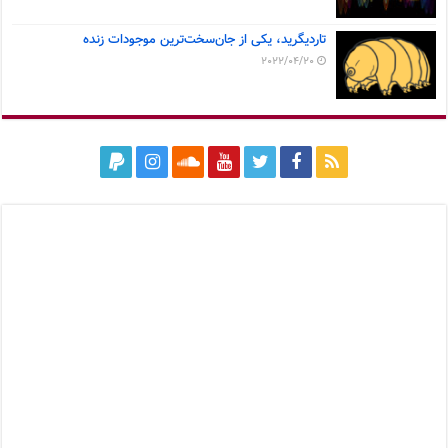
تاردیگرید، یکی از جان‌سخت‌ترین موجودات زنده
2022/04/20