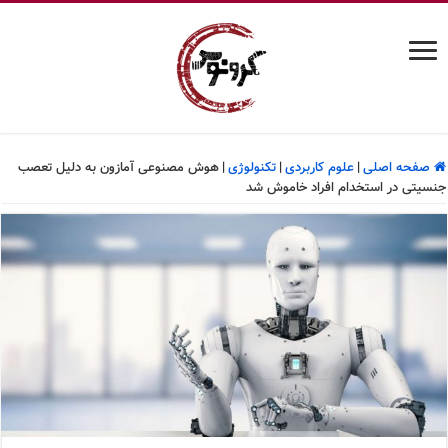
صفحه اصلی
|
علوم کاربردی
|
تکنولوژی
|
هوش مصنوعی آمازون به دلیل تعصب
جنسیتی در استخدام افراد خاموش شد