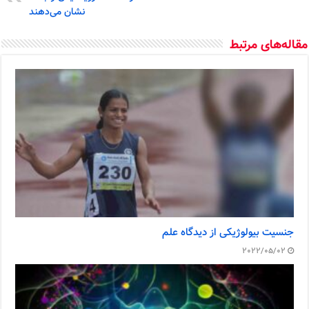
نشان می‌دهند
مقاله‌های مرتبط
جنسیت بیولوژیکی از دیدگاه علم
2022/05/02