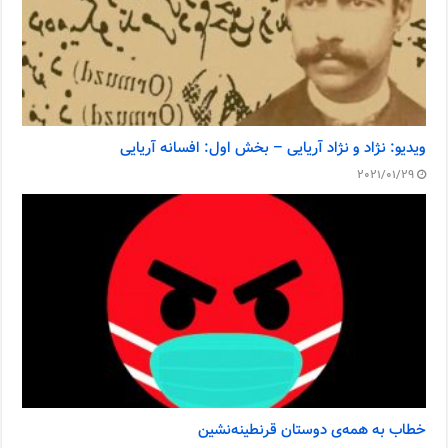
ویدیو: نژاد و نژاد آریایی – بخش اول: افسانه آریایی
2021/01/29
خطاب به همه‌ی دوستان قرنطینه‌نشین