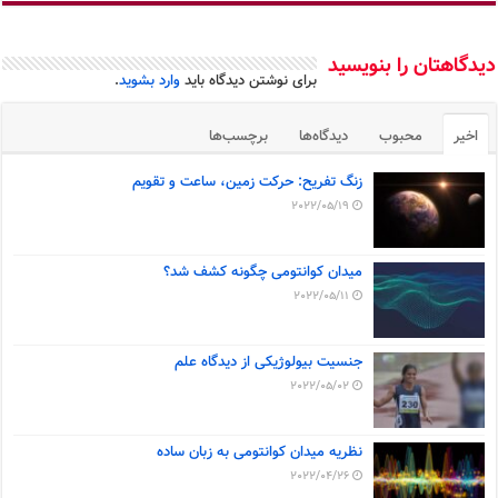
دیدگاهتان را بنویسید
برای نوشتن دیدگاه باید
وارد بشوید
.
اخیر
محبوب
دیدگاه‌ها
برچسب‌ها
زنگ تفریح: حرکت زمین، ساعت و تقویم
2022/05/19
میدان کوانتومی چگونه کشف شد؟
2022/05/11
جنسیت بیولوژیکی از دیدگاه علم
2022/05/02
نظریه میدان کوانتومی به زبان ساده
2022/04/26