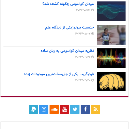
میدان کوانتومی چگونه کشف شد؟
2022/05/11
جنسیت بیولوژیکی از دیدگاه علم
2022/05/02
نظریه میدان کوانتومی به زبان ساده
2022/04/26
تاردیگرید، یکی از جان‌سخت‌ترین موجودات زنده
2022/04/20