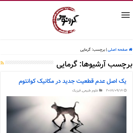
صفحه اصلی
|
برچسب:
گرمایی
برچسب آرشیوها:
گرمایی
یک اصل عدم قطعیت جدید در مکانیک کوانتوم
2018/09/18
علوم طبیعی
,
فیزیک