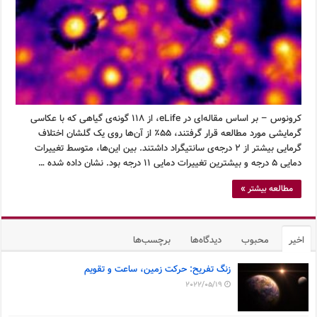
کرونوس – بر اساس مقاله‌ای در eLife، از ۱۱۸ گونه‌ی گیاهی که با عکاسی
گرمایشی مورد مطالعه قرار گرفتند، ۵۵٪ از آن‌ها روی یک گلشان اختلاف
گرمایی بیشتر از ۲ درجه‌ی سانتیگراد داشتند. بین این‌ها، متوسط تغییرات
دمایی ۵ درجه و بیشترین تغییرات دمایی ۱۱ درجه بود. نشان داده شده …
مطالعه بیشتر »
اخیر
محبوب
دیدگاه‌ها
برچسب‌ها
زنگ تفریح: حرکت زمین، ساعت و تقویم
2022/05/19