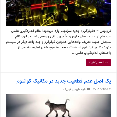
کرونوس – «کیلوگرم» جدید سرانجام وارد می‌شود! نظام اندازه‌گیری علمی
سرانجام در ۲۰ مه سال جاری رسماً بروزرسانی و رسمی شد. در این نظام
سنجش جدید، تعریف واحدهایی همچون کیلوگرم و چند واحد دیگر در سیستم
متریک تغییر کرد. این اصلاحات موجب منسوخ شدن تعاریف قدیمی از
واحدهای اندازه‌گیری علمی …
مطالعه بیشتر »
یک اصل عدم قطعیت جدید در مکانیک کوانتوم
2018/09/18
علوم طبیعی
,
فیزیک