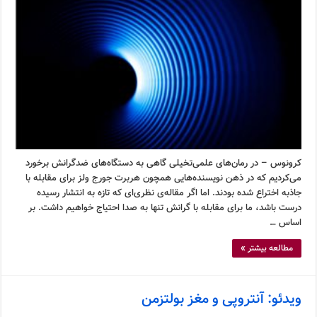
کرونوس – در رمان‌های علمی‌تخیلی گاهی به دستگاه‌های ضدگرانش برخورد
می‌کردیم که در ذهن نویسنده‌هایی همچون هربرت جورج ولز برای مقابله با
جاذبه اختراع شده بودند. اما اگر مقاله‌ی نظری‌ای که تازه به انتشار رسیده
درست باشد، ما برای مقابله با گرانش تنها به صدا احتیاج خواهیم داشت. بر
اساس …
مطالعه بیشتر »
ویدئو: آنتروپی و مغز بولتزمن