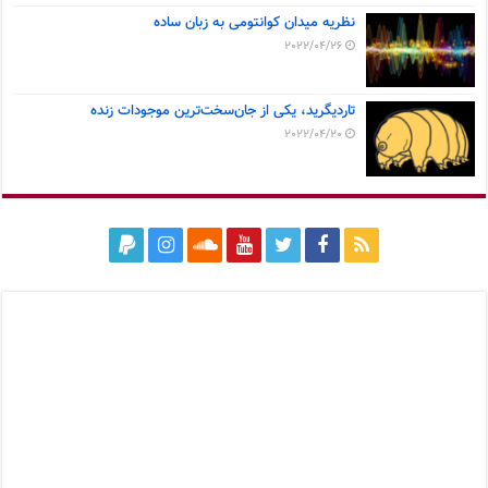
نظریه میدان کوانتومی به زبان ساده
2022/04/26
تاردیگرید، یکی از جان‌سخت‌ترین موجودات زنده
2022/04/20