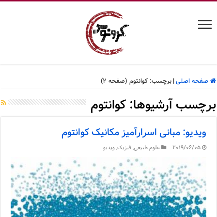
صفحه اصلی
|
برچسب:
کوانتوم
(صفحه 2)
برچسب آرشیوها:
کوانتوم
ویدیو: مبانی اسرارآمیز مکانیک کوانتوم
2019/06/05
علوم طبیعی
,
فیزیک
,
ویدیو