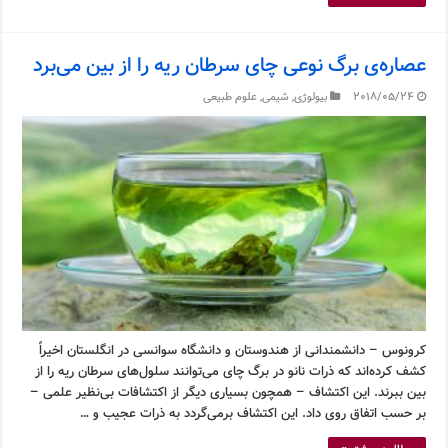
عصاره‌ی برگ نوعی چای سرطان ریه را از بین می‌برد
2018/05/24
بیولوژی
,
شیمی
,
علوم طبیعی
کرونوس – دانشمندانی از هندوستان و دانشگاه سوانسی در انگلستان اخیراً
کشف کرده‌اند که ذرات نانو در برگ چای می‌توانند سلول‌های سرطان ریه را از
بین ببرند. این اکتشاف – همچون بسیاری دیگر از اکتشافات بی‌نظیر علمی –
بر حسب اتفاق روی داد. این اکتشاف برمی‌گردد به ذرات عجیب و …