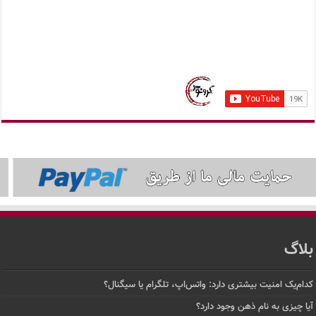
بلاگ
کدام‌یک امنیت بیشتری دارد: واتس‌اپ، تلگرام یا سیگنال؟
آیا چیزی به نام ذهن وجود دارد؟