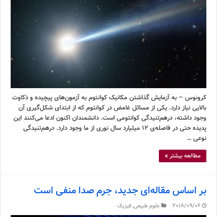
کرونوس – به آزمایش گذاشتن مکانیک کوانتوم به آزمون‌های پیچیده و ذکاوت
بالایی نیاز دارد. یکی از مسائل غامض در کوانتوم که از ابتدای شکل‌گیری آن
وجود داشته، درهم‌تنیدگی کوانتومی است. دانشمندان اکنون ادعا می‌کنند این
پدیده حتی در فاصله‌ی ۱۲ میلیارد سال نوری از ما وجود دارد. درهم‌تنیدگی
نوعی …
مطالعه بیشتر »
بر اساس مقاله‌ای جدید، جرم صدا منفی است
2018/09/06
علوم طبیعی
,
فیزیک