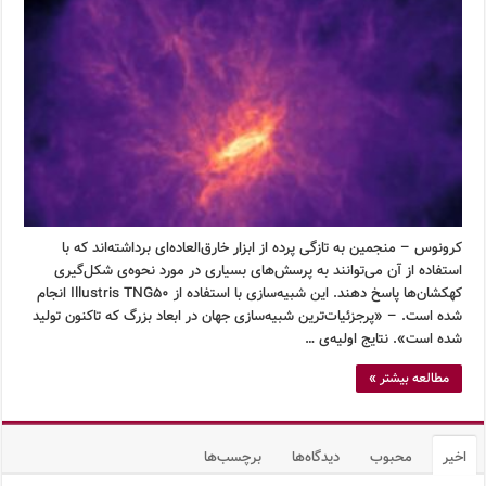
کرونوس – منجمین به تازگی پرده از ابزار خارق‌العاده‌ای برداشته‌اند که با
استفاده از آن می‌توانند به پرسش‌های بسیاری در مورد نحوه‌ی شکل‌گیری
کهکشان‌ها پاسخ دهند. این شبیه‌سازی با استفاده از Illustris TNG50 انجام
شده است. – «پرجزئیات‌ترین شبیه‌سازی جهان در ابعاد بزرگ که تاکنون تولید
شده است». نتایج اولیه‌ی …
مطالعه بیشتر »
اخیر
محبوب
دیدگاه‌ها
برچسب‌ها