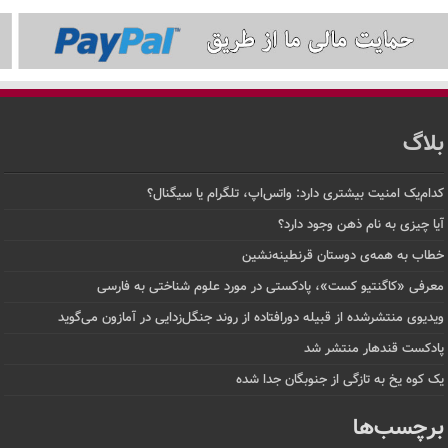
بلاگ
کدام‌یک امنیت بیشتری دارد: واتس‌اپ، تلگرام یا سیگنال؟
آیا چیزی به نام ذهن وجود دارد؟
خطاب به همه‌ی دوستان قرنطینه‌نشین
معرفی «کاگنتیو کست»، پادکستی در مورد علوم شناختی به فارسی
ویدیوی منتشرشده از قبیله دورافتاده‌ از روند جنگل‌زدایی در آمازون می‌گوید
پادکست قندهار منتشر شد
یک کوه یخ به تازگی از جنوبگان جدا شده
برچسب‌ها