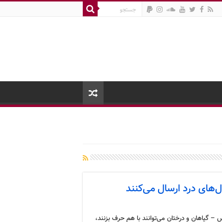
‌های درد ارسال می‌کنند
 – گیاهان و درختان می‌توانند با هم حرف بزنند،