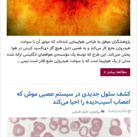
پژوهشگران موفق به طراحی هواپیمایی شده‌اند که موتور آن با سوخت
هیدروژن مایع کار می‌کند و به همین دلیل هیچ گاز دی‌اکسید کربنی در هوا
پخش نمی‌کند. این طرح که توسط یک مؤسسه‌ی هوافضای انگلیسی ارائه شده
مدلی از یک هواپیما است که با سوخت هیدروژن مایع قادر است نیمی …
مطالعه بیشتر »
کشف سلول جدیدی در سیستم عصبی موش که
اعصاب آسیب‌دیده را احیا می‌کند
2020/10/30
بیولوژی
,
علوم طبیعی