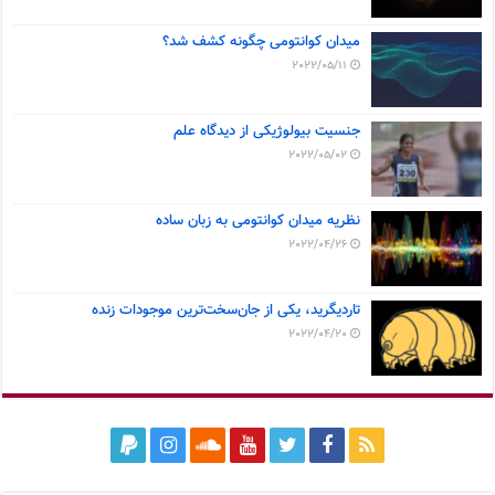
میدان کوانتومی چگونه کشف شد؟
2022/05/11
جنسیت بیولوژیکی از دیدگاه علم
2022/05/02
نظریه میدان کوانتومی به زبان ساده
2022/04/26
تاردیگرید، یکی از جان‌سخت‌ترین موجودات زنده
2022/04/20