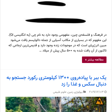
در فرهنگ و فلسفه‌ی چین، مفهومی وجود دارد به نام چی (به انگلیسی Qi).
این مفهوم که در بسیاری از مکاتب آسیایی از جمله دائوئیسم یافت می‌شود
مبین انرژی‌ای است که در موجودات زنده وجود دارد و قدیمی‌ترین ارجاعی که
تاکنون از آن یافت شده به ۵۰۰ سال پیش از میلاد …
مطالعه بیشتر »
یک ببر با پیاده‌روی ۱۳۰۰ کیلومتری رکورد جستجو به
دنبال سکس و غذا را زد
2019/12/03
بیولوژی
,
زمین
,
علوم طبیعی