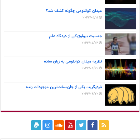
میدان کوانتومی چگونه کشف شد؟
2022/05/11
جنسیت بیولوژیکی از دیدگاه علم
2022/05/02
نظریه میدان کوانتومی به زبان ساده
2022/04/26
تاردیگرید، یکی از جان‌سخت‌ترین موجودات زنده
2022/04/20