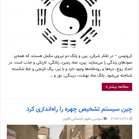
کرونوس – در تفکر شرقی، یین و یانگ دو نیروی مکمل هستند که همه‌ی
نمودهای زندگی را می‌سازند. یین، نماد زمین، زنانگی، تاریکی و جذب است. در
اعداد زوج، دره‌ها و رودخانه‌ها وجود دارد و با ببر، رنگ نارنجی و خط شکسته
شناخته می‌شود. یانگ نماد بهشت، نرینگی، نور و …
مطالعه بیشتر »
چین سیستم تشخیص چهره را راه‌اندازی کرد
2018/01/20
سیاسی
,
علوم اجتماعی
,
قانون