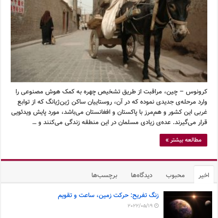
کرونوس – چین، مراقبت از طریق تشخیص چهره به کمک هوش مصنوعی را
وارد مرحله‌ی جدیدی نموده که در آن، روستاییان ساکن ژین‌ژیانگ که از توابع
غربی این کشور و هم‌مرز با پاکستان و افغانستان می‌باشد، مورد پایش ویدئویی
قرار می‌گیرند. عده‌ی زیادی مسلمان در این منطقه زندگی می‌کنند و …
مطالعه بیشتر »
اخیر
محبوب
دیدگاه‌ها
برچسب‌ها
زنگ تفریح: حرکت زمین، ساعت و تقویم
2022/05/19