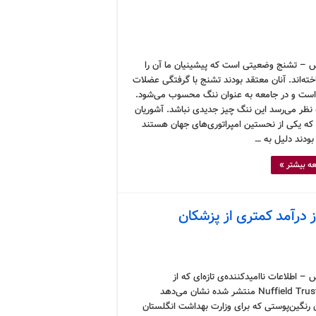
 – تشنج وضعیتی است که پیشینیان ما آن را
ته‌اند. آنان معتقد بودند تشنج با گرفتگی عضلات
است و در جامعه به عنوان ننگ محسوب می‌شود.
 نظر می‌رسد این ننگ چیز جدیدی نباشد. آشوریان
 که یکی از نحستین امپراتوری‌های جهان هستند
بودند دلیل به …
ه بیشتر »
 درآمد کمتری از پزشکان
– اطلاعات ناامیدکننده‌ی تازه‌ای که از
سوی Nuffield Trust منتشر شده نشان می‌دهد
 رنگین‌پوستی که برای وزارت بهداشت انگلستان