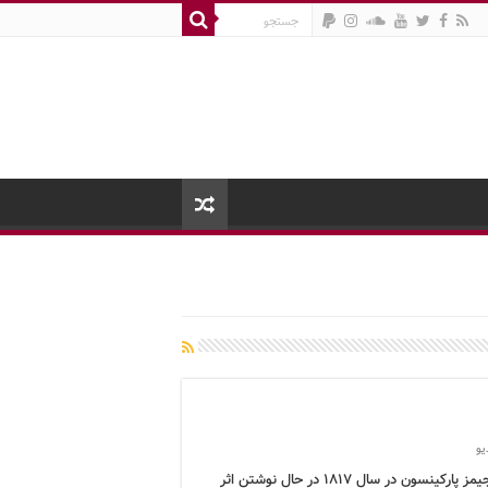
یو
وقتی جیمز پارکینسون در سال ۱۸۱۷ در حال نوشتن اثر