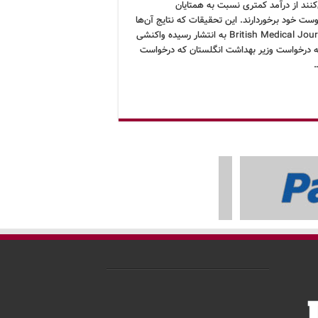
کنند از درآمد کمتری نسبت به همتایان
ست خود برخوردارند. این تحقیقات که نتایج آن‌ها
در British Medical Journal به انتشار رسیده واکنشی
 درخواست وزیر بهداشت انگلستان که درخواست