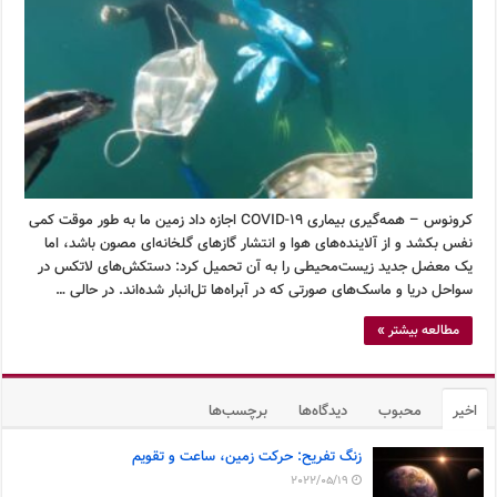
کرونوس – همه‌گیری بیماری COVID-19 اجازه داد زمین ما به طور موقت کمی
نفس بکشد و از آلاینده‌های هوا و انتشار گازهای گلخانه‌ای مصون باشد، اما
یک معضل جدید زیست‌محیطی را به آن تحمیل کرد: دستکش‌های لاتکس در
سواحل دریا و ماسک‌های صورتی که در آبراه‌ها تل‌انبار شده‌اند. در حالی …
مطالعه بیشتر »
اخیر
محبوب
دیدگاه‌ها
برچسب‌ها
زنگ تفریح: حرکت زمین، ساعت و تقویم
2022/05/19