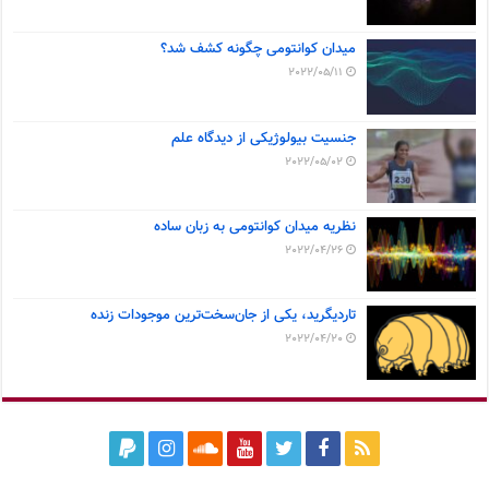
میدان کوانتومی چگونه کشف شد؟
2022/05/11
جنسیت بیولوژیکی از دیدگاه علم
2022/05/02
نظریه میدان کوانتومی به زبان ساده
2022/04/26
تاردیگرید، یکی از جان‌سخت‌ترین موجودات زنده
2022/04/20