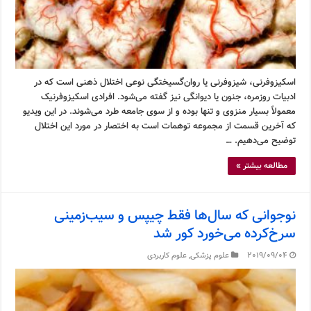
اسکیزوفرنی، شیزوفرنی یا روان‌گسیختگی نوعی اختلال ذهنی است که در
ادبیات روزمره، جنون یا دیوانگی نیز گفته می‌شود. افرادی اسکیزوفرنیک
معمولاً بسیار منزوی و تنها بوده و از سوی جامعه طرد می‌شوند. در این ویدیو
که آخرین قسمت از مجموعه توهمات است به اختصار در مورد این اختلال
توضیح می‌دهیم. …
مطالعه بیشتر »
نوجوانی که سال‌ها فقط چیپس و سیب‌زمینی
سرخ‌کرده می‌خورد کور شد
2019/09/04
علوم پزشکی
,
علوم کاربردی