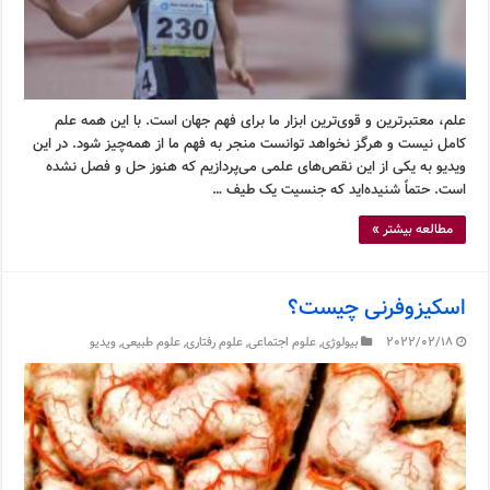
علم، معتبرترین و قوی‌ترین ابزار ما برای فهم جهان است. با این همه علم
کامل نیست و هرگز نخواهد توانست منجر به فهم ما از همه‌چیز شود. در این
ویدیو به یکی از این نقص‌های علمی می‌پردازیم که هنوز حل و فصل نشده
است. حتماً شنیده‌اید که جنسیت یک طیف …
مطالعه بیشتر »
اسکیزوفرنی چیست؟
2022/02/18
بیولوژی
,
علوم اجتماعی
,
علوم رفتاری
,
علوم طبیعی
,
ویدیو