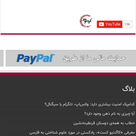
بلاگ
کدام‌یک امنیت بیشتری دارد: واتس‌اپ، تلگرام یا سیگنال؟
آیا چیزی به نام ذهن وجود دارد؟
خطاب به همه‌ی دوستان قرنطینه‌نشین
معرفی «کاگنتیو کست»، پادکستی در مورد علوم شناختی به فارسی