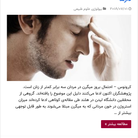
2018/07/01
بیولوژی
,
علوم طبیعی
کرونوس – احتمال بروز میگرن در مردان سه برابر کمتر از زنان است.
پژوهشگران اکنون ادعا می‌کنند دلیل این موضوع را یافته‌اند. گروهی از
محققین دانشگاه لیدن در هلند طی مقاله‌ی کوتاهی ادعا کرده‌اند میزان
استروژن در خون مردانی که به میگرن مبتلا می‌شوند به طور قابل توجهی
بیشتر از …
مطالعه بیشتر »