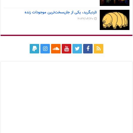
تاردیگرید، یکی از جان‌سخت‌ترین موجودات زنده
2022/04/20