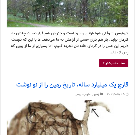
کرونوس – وقتی هوا بارانی و سرد است و چترمان هم قرار نیست چندان به
کارمان بیاید، باز هم باران حسی از آرامش به ما می‌دهد. ما با این که دوست
داریم این حس را در گرمای خانه‌مان تجربه کنیم، اما بسیاری از ما از بویی که
پس از باران …
مطالعه بیشتر »
قارچ یک میلیارد ساله، تاریخ زمین را از نو نوشت
2019/05/28
زمین
,
علوم طبیعی