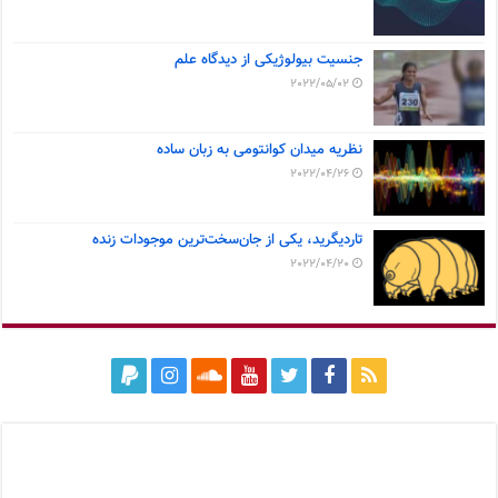
جنسیت بیولوژیکی از دیدگاه علم
2022/05/02
نظریه میدان کوانتومی به زبان ساده
2022/04/26
تاردیگرید، یکی از جان‌سخت‌ترین موجودات زنده
2022/04/20