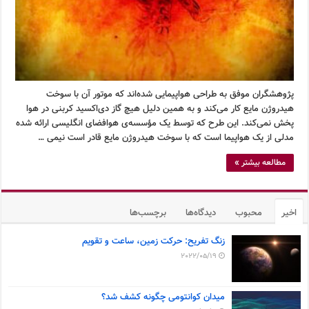
پژوهشگران موفق به طراحی هواپیمایی شده‌اند که موتور آن با سوخت
هیدروژن مایع کار می‌کند و به همین دلیل هیچ گاز دی‌اکسید کربنی در هوا
پخش نمی‌کند. این طرح که توسط یک مؤسسه‌ی هوافضای انگلیسی ارائه شده
مدلی از یک هواپیما است که با سوخت هیدروژن مایع قادر است نیمی …
مطالعه بیشتر »
اخیر
محبوب
دیدگاه‌ها
برچسب‌ها
زنگ تفریح: حرکت زمین، ساعت و تقویم
2022/05/19
میدان کوانتومی چگونه کشف شد؟