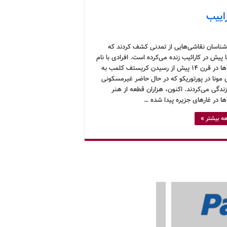
اییب
‌شناسان نقاشی‌هایی از تمدنی کشف کردند که
پیش در کارائیب زنده می‌کرده است. افرادی با نام
Tainoها در قرن ۱۴ پیش از رسیدن کریستف کلمب به
 مونا در پورتوریکو که در حال حاضر غیرمسکونی
ندگی می‌کردند. اکنون، هزاران قطعه از هنر
ه بیشتر »