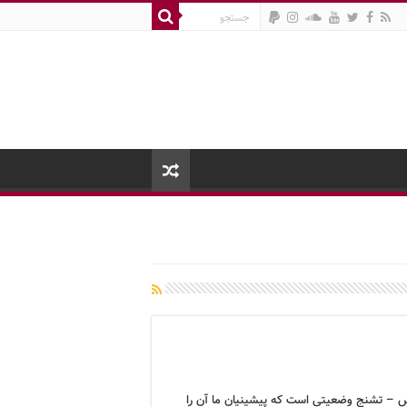
 – تشنج وضعیتی است که پیشینیان ما آن را