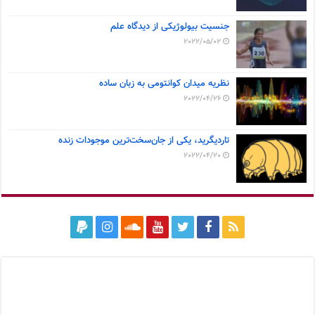
جنسیت بیولوژیکی از دیدگاه علم
2022/05/02
نظریه میدان کوانتومی به زبان ساده
2022/04/26
تاردیگرید، یکی از جان‌سخت‌ترین موجودات زنده
2022/04/20