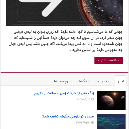
جهانی که ما می‌شناسیم تا کجا ادامه دارد؟ اگه روزی بتوان به لبه‌ی فرضی
جهان سفر کرد، در آن سوی لبه چه می‌توان دید؟ حتماً این را شنیده‌اید که
جهان نامحدود است و تا ابد کش پیدا می‌کند. اگه چنین باشد پس لبه‌ی جهان
چه مفهومی دارد؟ بر اساس نظریه …
مطالعه بیشتر »
اخیر
محبوب
دیدگاه‌ها
برچسب‌ها
زنگ تفریح: حرکت زمین، ساعت و تقویم
2022/05/19
میدان کوانتومی چگونه کشف شد؟
2022/05/11