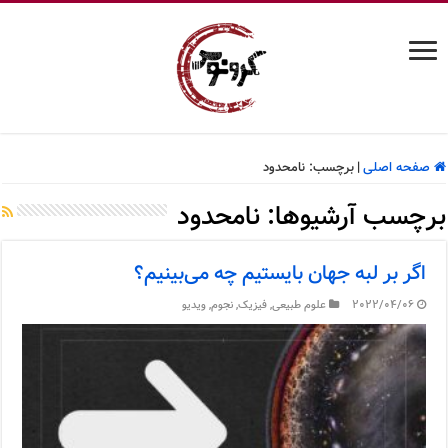
صفحه اصلی
|
برچسب:
نامحدود
برچسب آرشیوها:
نامحدود
اگر بر لبه جهان بایستیم چه می‌بینیم؟
2022/04/06
علوم طبیعی
,
فیزیک
,
نجوم
,
ویدیو