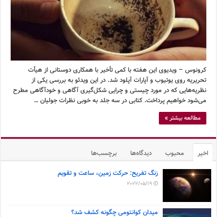
کرونوس – ویدیوی این هفته با کمی تأخیر با همکاری دوستانی از هیأت
تحریریه روی یوتیوب و آپارات آپلود شد. در این ویدئو به بررسی یکی از
نظریه‌هایی که در مورد چیستی و چرایی شکل‌گیری آگاهی و خودآگاهی مطرح
می‌شود خواهیم پرداخت. کتابی در سه جلد به خوبی نظرات جولیان …
مطالعه بیشتر »
اخیر
محبوب
دیدگاه‌ها
برچسب‌ها
زنگ تفریح: حرکت زمین، ساعت و تقویم
2022/05/19
میدان کوانتومی چگونه کشف شد؟