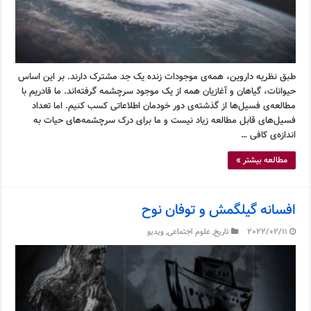
طبق نظریه داروین، همه‌ی موجودات زنده یک جد مشترک دارند. بر این اساس
حیوانات، گیاهان و آغازیان همه از یک موجود سرچشمه گرفته‌اند. ما قادریم با
مطالعه‌ی فسیل‌ها از گذشته‌ی دور خودمان اطلاعاتی کسب کنیم. اما تعداد
فسیل‌های قابل مطالعه زیاد نیست و ما برای درک سرچشمه‌های حیات به
اندازه‌ی کافی …
مطالعه بیشتر »
افسانه گیلگمش و توفان نوح
2022/02/11
تاریخ
,
علوم اجتماعی
,
ویدیو