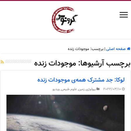
صفحه اصلی
|
برچسب:
موجودات زنده
برچسب آرشیوها:
موجودات زنده
لوکا: جد مشترک همه‌ی موجودات زنده
2022/03/10
بیولوژی
,
زمین
,
علوم طبیعی
,
ویدیو