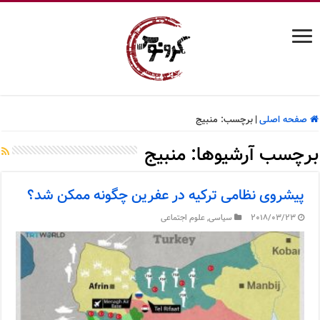
صفحه اصلی
|
برچسب:
منبیج
برچسب آرشیوها:
منبیج
پیشروی نظامی ترکیه در عفرین چگونه ممکن شد؟
2018/03/23
سیاسی
,
علوم اجتماعی