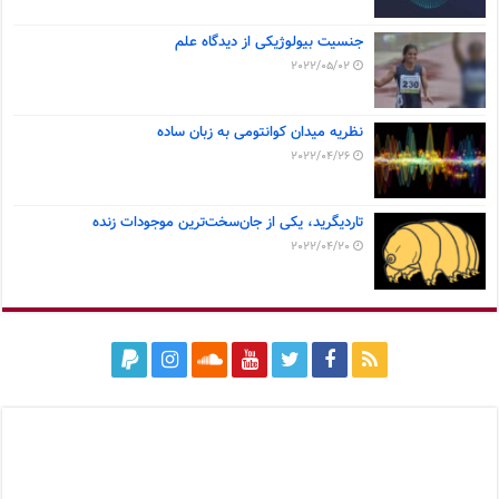
جنسیت بیولوژیکی از دیدگاه علم
2022/05/02
نظریه میدان کوانتومی به زبان ساده
2022/04/26
تاردیگرید، یکی از جان‌سخت‌ترین موجودات زنده
2022/04/20