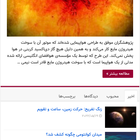
پژوهشگران موفق به طراحی هواپیمایی شده‌اند که موتور آن با سوخت
هیدروژن مایع کار می‌کند و به همین دلیل هیچ گاز دی‌اکسید کربنی در هوا
پخش نمی‌کند. این طرح که توسط یک مؤسسه‌ی هوافضای انگلیسی ارائه شده
مدلی از یک هواپیما است که با سوخت هیدروژن مایع قادر است نیمی …
مطالعه بیشتر »
اخیر
محبوب
دیدگاه‌ها
برچسب‌ها
زنگ تفریح: حرکت زمین، ساعت و تقویم
2022/05/19
میدان کوانتومی چگونه کشف شد؟