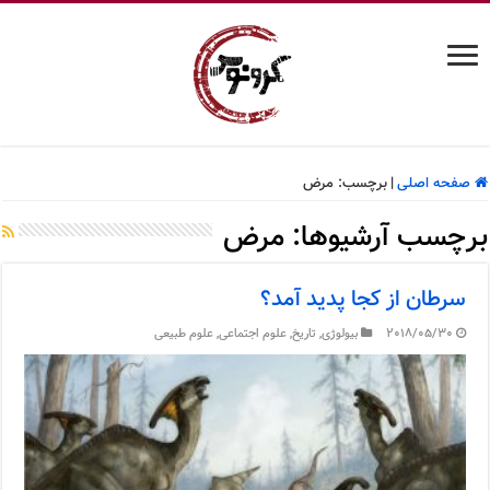
صفحه اصلی
|
برچسب:
مرض
برچسب آرشیوها:
مرض
سرطان از کجا پدید آمد؟
2018/05/30
بیولوژی
,
تاریخ
,
علوم اجتماعی
,
علوم طبیعی