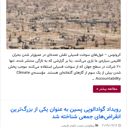
کرونوس – غول‌های سوخت فسیلی نقش عمده‌ای در عمیق‌تر شدن بحران
اقلیمی سیاره‌ی ما بازی می‌کنند. بنا بر گزارشی که به تازگی منتشر شده، تنها
۲۰ شرکت در سطح جهان که از سوخت فسیلی استفاده می‌کنند موجب پخش
شدن بیش از یک سوم از گازهای گلخانه‌ای هستند. مؤسسه‌ی Climate
Accountability …
مطالعه بیشتر »
رویداد گوادالوپی پسین به عنوان یکی از بزرگ‌ترین
انقراض‌های جمعی شناخته شد
2019/09/16
بیولوژی
,
زمین
,
علوم طبیعی