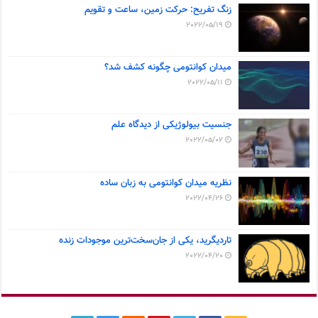
زنگ تفریح: حرکت زمین، ساعت و تقویم
2022/05/19
میدان کوانتومی چگونه کشف شد؟
2022/05/11
جنسیت بیولوژیکی از دیدگاه علم
2022/05/02
نظریه میدان کوانتومی به زبان ساده
2022/04/26
تاردیگرید، یکی از جان‌سخت‌ترین موجودات زنده
2022/04/20