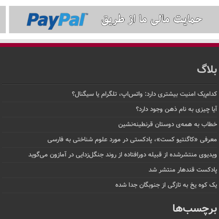
بلاگ
کدام‌یک امنیت بیشتری دارد: واتس‌اپ، تلگرام یا سیگنال؟
آیا چیزی به نام ذهن وجود دارد؟
خطاب به همه‌ی دوستان قرنطینه‌نشین
معرفی «کاگنتیو کست»، پادکستی در مورد علوم شناختی به فارسی
ویدیوی منتشرشده از قبیله دورافتاده‌ از روند جنگل‌زدایی در آمازون می‌گوید
پادکست قندهار منتشر شد
یک کوه یخ به تازگی از جنوبگان جدا شده
برچسب‌ها