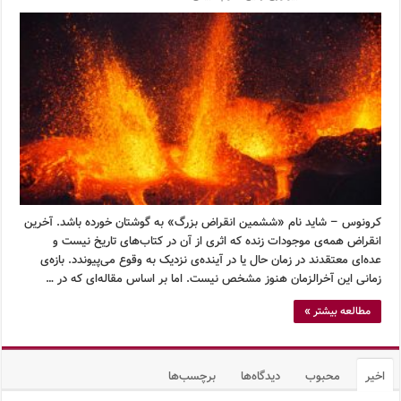
کرونوس – شاید نام «ششمین انقراض بزرگ» به گوشتان خورده باشد. آخرین
انقراض همه‌ی موجودات زنده که اثری از آن در کتاب‌های تاریخ نیست و
عده‌ای معتقدند در زمان حال یا در آینده‌ی نزدیک به وقوع می‌پیوندد. بازه‌ی
زمانی این آخرالزمان هنوز مشخص نیست. اما بر اساس مقاله‌ای که در …
مطالعه بیشتر »
اخیر
محبوب
دیدگاه‌ها
برچسب‌ها