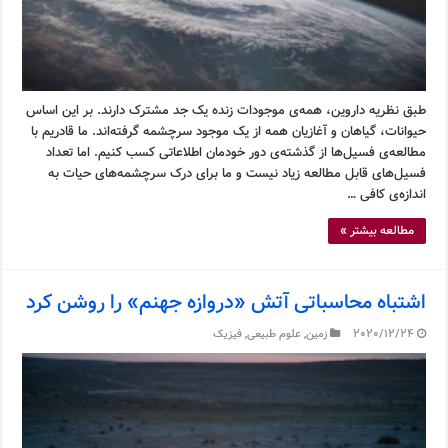
طبق نظریه داروین، همه‌ی موجودات زنده یک جد مشترک دارند. بر این اساس
حیوانات، گیاهان و آغازیان همه از یک موجود سرچشمه گرفته‌اند. ما قادریم با
مطالعه‌ی فسیل‌ها از گذشته‌ی دور خودمان اطلاعاتی کسب کنیم. اما تعداد
فسیل‌های قابل مطالعه زیاد نیست و ما برای درک سرچشمه‌های حیات به
اندازه‌ی کافی …
مطالعه بیشتر »
اشتباه محاسباتی آتش «دروازه جهنم» را روشن کرد
2020/12/24
زمین
,
علوم طبیعی
,
فیزیک