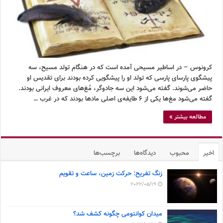
کرونوس – در اساطیر مسیحی آمده است که در هنگام تولد مسیح، سه
پیشگوی پارسای پارسی که تولد او را پیشگویی کرده بودند برای تقدیس او
حاضر می‌شوند. گفته می‌شود این سه جادوگر، مُغ‌های معروف ایرانی بودند.
گفته می‌شود مغ‌ها یکی از ۶ طایفه‌ی اصلی مادها بودند که در غرب …
مطالعه بیشتر »
اخیر
محبوب
دیدگاه‌ها
برچسب‌ها
زنگ تفریح: حرکت زمین، ساعت و تقویم
2022/05/19
میدان کوانتومی چگونه کشف شد؟