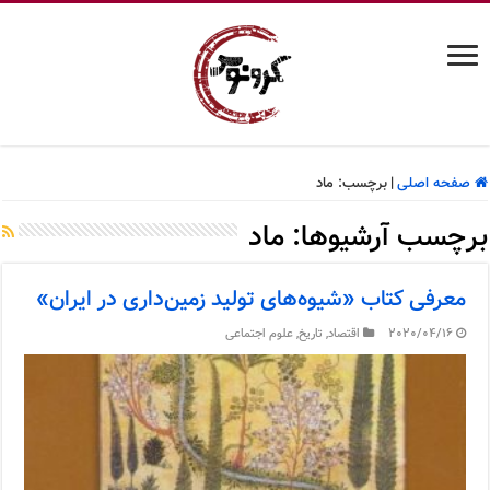
صفحه اصلی
|
برچسب:
ماد
برچسب آرشیوها:
ماد
معرفی کتاب «شیوه‌های تولید زمین‌داری در ایران»
2020/04/16
اقتصاد
,
تاریخ
,
علوم اجتماعی