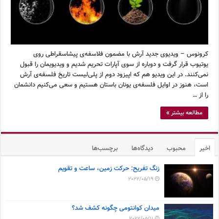
کرونوس – ویدیوی جدید آرش با مضمون فلاسفه‌ی پیشاسقراطی روی
یوتیوب قرار گرفت و دوباره از سوی آپارات تحریم شدیم و ویدیویمان را قبول
نمی‌کنند. در این ویدیو هم که اپیزود دوم از پلی‌لیست تاریخ فلسفه‌ی آرش
است، هنوز در اوایل فلسفه‌ی یونان باستان هستیم و سعی می‌کنیم دانشمان
را از …
مطالعه بیشتر »
اخیر
محبوب
دیدگاه‌ها
برچسب‌ها
زنگ تفریح: حرکت زمین، ساعت و تقویم
2022/05/19
میدان کوانتومی چگونه کشف شد؟
2022/05/11