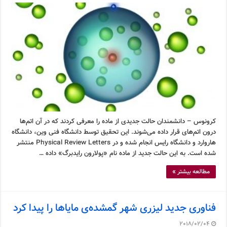
کرونوس – دانشمندان حالت جدیدی از ماده را معرفی کردند که در آن اتم‌ها
درون اتم‌های قرار داده می‌شوند. این تحقیق توسط دانشگاه فنی وین، دانشگاه
هاروارد و دانشگاه رایس انجام شده و در Physical Review Letters منتشر
شده است. به این حالت جدید از ماده نام «پولارون رایدبرگ» داده …
مطالعه بیشتر »
فناوری جدید لیزری شهر گمشده‌ی مایاها را پیدا کرد
2018/02/04