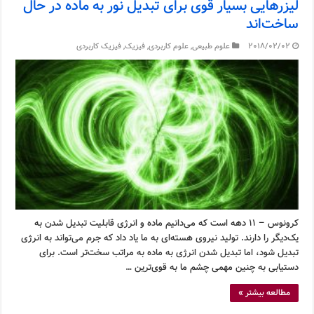
لیزر‌هایی بسیار قوی برای تبدیل نور به ماده در حال
ساخت‌اند
2018/02/02
علوم طبیعی
,
علوم کاربردی
,
فیزیک
,
فیزیک کاربردی
کرونوس – ۱۱ دهه است که می‌دانیم ماده و انرژی قابلیت تبدیل شدن به
یک‌دیگر را دارند. تولید نیروی هسته‌ای به ما یاد داد که جرم می‌تواند به انرژی
تبدیل شود، اما تبدیل شدن انرژی به ماده به مراتب سخت‌تر است. برای
دستیابی به چنین مهمی چشم ما به قوی‌ترین …
مطالعه بیشتر »