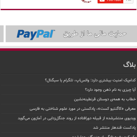
بلاگ
کدام‌یک امنیت بیشتری دارد: واتس‌اپ، تلگرام یا سیگنال؟
آیا چیزی به نام ذهن وجود دارد؟
خطاب به همه‌ی دوستان قرنطینه‌نشین
معرفی «کاگنتیو کست»، پادکستی در مورد علوم شناختی به فارسی
ویدیوی منتشرشده از قبیله دورافتاده‌ از روند جنگل‌زدایی در آمازون می‌گوید
پادکست قندهار منتشر شد