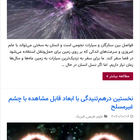
فواصل بین ستارگان و سیارات نجومی است و انسان به سختی می‌تواند با علم
امروزی و سرعت‌های اندکی که بر روی زمین برای حمل‌ونقل استفاده می‌شود
در فضا سفر کند. ما برای سفر به نزدیک‌ترین سیارات به زمین ماه‌ها و سال‌ها
زمان نیاز داریم. اما اگر نسل انسان در حال …
مطالعه بیشتر »
نخستین درهم‌تنیدگی با ابعاد قابل مشاهده با چشم
غیرمسلح
2020/10/06
علوم طبیعی
,
فیزیک