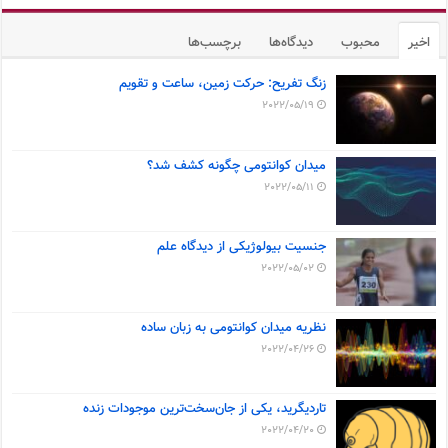
اخیر
محبوب
دیدگاه‌ها
برچسب‌ها
زنگ تفریح: حرکت زمین، ساعت و تقویم
2022/05/19
میدان کوانتومی چگونه کشف شد؟
2022/05/11
جنسیت بیولوژیکی از دیدگاه علم
2022/05/02
نظریه میدان کوانتومی به زبان ساده
2022/04/26
تاردیگرید، یکی از جان‌سخت‌ترین موجودات زنده
2022/04/20