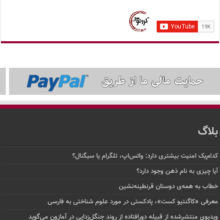
بلاگ
کدام‌یک امنیت بیشتری دارد: واتس‌اپ، تلگرام یا سیگنال؟
آیا چیزی به نام ذهن وجود دارد؟
خطاب به همه‌ی دوستان قرنطینه‌نشین
معرفی «کاگنتیو کست»، پادکستی در مورد علوم شناختی به فارسی
ویدیوی منتشرشده از قبیله دورافتاده‌ از روند جنگل‌زدایی در آمازون می‌گوید