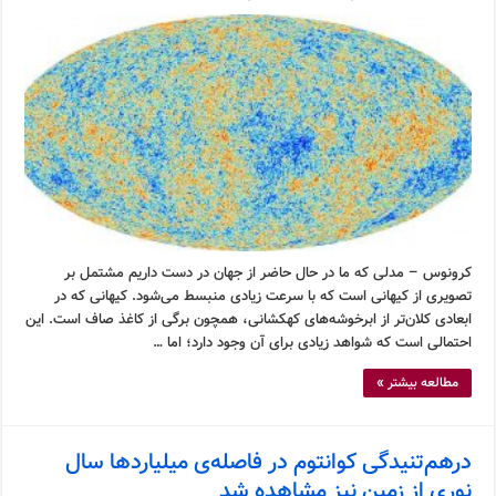
کرونوس – مدلی که ما در حال حاضر از جهان در دست داریم مشتمل بر
تصویری از کیهانی است که با سرعت زیادی منبسط می‌شود. کیهانی که در
ابعادی کلان‌تر از ابرخوشه‌های کهکشانی، همچون برگی از کاغذ صاف است. این
احتمالی است که شواهد زیادی برای آن وجود دارد؛ اما …
مطالعه بیشتر »
درهم‌تنیدگی کوانتوم در فاصله‌ی میلیاردها سال
نوری از زمین نیز مشاهده شد