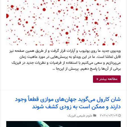
ویدیوی جدید ما روی یوتیوب و آپارات قرار گرفت و از طریق همین صفحه نیز
قابل تماشا است. ما در این ویدئو به پرسش‌هایی در مورد ماهیت زمان
می‌پردازیم و سعی می‌کنیم با استفاده از فرضیات و نظریات جدید در فیزیک
برخی از آن‌ها را پاسخ دهیم. پرسش از این‌جا …
مطالعه بیشتر »
شان کارول می‌گوید جهان‌های موازی قطعاً وجود
دارند و ممکن است به زودی کشف شوند
2020/03/09
علوم طبیعی
,
فیزیک