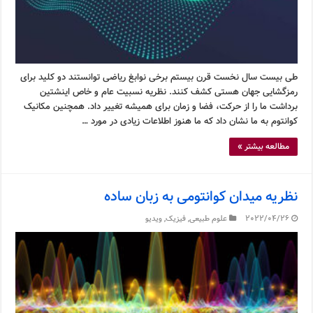
طی بیست سال نخست قرن بیستم برخی نوابغ ریاضی توانستند دو کلید برای
رمزگشایی جهان هستی کشف کنند. نظریه نسبیت عام و خاص اینشتین
برداشت ما را از حرکت، فضا و زمان برای همیشه تغییر داد. همچنین مکانیک
کوانتوم به ما نشان داد که ما هنوز اطلاعات زیادی در مورد …
مطالعه بیشتر »
نظریه میدان کوانتومی به زبان ساده
2022/04/26
علوم طبیعی
,
فیزیک
,
ویدیو