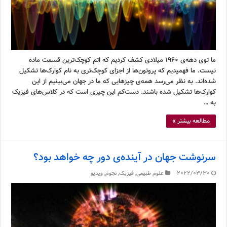
ما توی دهه‌ی ۱۹۶۰ میلادی کشف کردیم که اتم کوچک‌ترین قسمت ماده
نیست. ما فهمیدیم که پروتون‌ها از اجزای کوچک‌تری به نام کوارک‌ها تشکیل
شده‌اند. به نظر می‌رسد همه‌ی چیزهایی که ما در جهان می‌بینیم از این
کوارک‌ها تشکیل شده باشند. دست‌کم این چیزی است که در کلاس‌های فیزیک
به …
مطالعه بیشتر »
سرنوشت جهان در آینده‌ی دور چه خواهد بود؟
2022/03/30
علوم طبیعی
,
فیزیک
,
نجوم
,
ویدیو