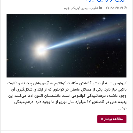
2018/09/09
علوم طبیعی
,
فیزیک
,
نجوم
کرونوس – به آزمایش گذاشتن مکانیک کوانتوم به آزمون‌های پیچیده و ذکاوت
بالایی نیاز دارد. یکی از مسائل غامض در کوانتوم که از ابتدای شکل‌گیری آن
وجود داشته، درهم‌تنیدگی کوانتومی است. دانشمندان اکنون ادعا می‌کنند این
پدیده حتی در فاصله‌ی ۱۲ میلیارد سال نوری از ما وجود دارد. درهم‌تنیدگی
نوعی …
مطالعه بیشتر »