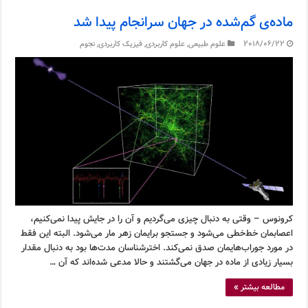
ماده‌ی گم‌شده در جهان سرانجام پیدا شد
2018/06/22
علوم طبیعی
,
علوم کاربردی
,
فیزیک کاربردی
,
نجوم
کرونوس – وقتی به دنبال چیزی می‌گردیم و آن را در جایش پیدا نمی‌کنیم،
اعصابمان خط‌خطی می‌شود و جستجو برایمان زهر مار می‌شود. البته این فقط
در مورد جوراب‌هایمان صدق نمی‌کند. اخترشناسان مدت‌ها بود به دنبال مقدار
بسیار زیادی از ماده در جهان می‌گشتند و حالا مدعی شده‌اند که آن …
مطالعه بیشتر »