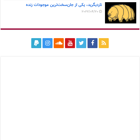
تاردیگرید، یکی از جان‌سخت‌ترین موجودات زنده
2022/04/20