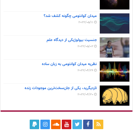
میدان کوانتومی چگونه کشف شد؟
2022/05/11
جنسیت بیولوژیکی از دیدگاه علم
2022/05/02
نظریه میدان کوانتومی به زبان ساده
2022/04/26
تاردیگرید، یکی از جان‌سخت‌ترین موجودات زنده
2022/04/20