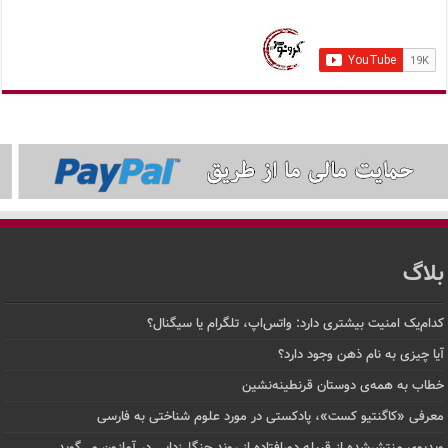
بلاگ
کدام‌یک امنیت بیشتری دارد: واتس‌اپ، تلگرام یا سیگنال؟
آیا چیزی به نام ذهن وجود دارد؟
خطاب به همه‌ی دوستان قرنطینه‌نشین
معرفی «کاگنتیو کست»، پادکستی در مورد علوم شناختی به فارسی