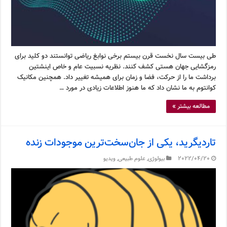
طی بیست سال نخست قرن بیستم برخی نوابغ ریاضی توانستند دو کلید برای
رمزگشایی جهان هستی کشف کنند. نظریه نسبیت عام و خاص اینشتین
برداشت ما را از حرکت، فضا و زمان برای همیشه تغییر داد. همچنین مکانیک
کوانتوم به ما نشان داد که ما هنوز اطلاعات زیادی در مورد …
مطالعه بیشتر »
تاردیگرید، یکی از جان‌سخت‌ترین موجودات زنده
2022/04/20
بیولوژی
,
علوم طبیعی
,
ویدیو