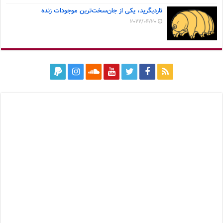
تاردیگرید، یکی از جان‌سخت‌ترین موجودات زنده
2022/04/20