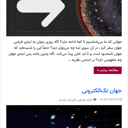
جهانی که ما می‌شناسیم تا کجا ادامه دارد؟ اگه روزی بتوان به لبه‌ی فرضی
جهان سفر کرد، در آن سوی لبه چه می‌توان دید؟ حتماً این را شنیده‌اید که
جهان نامحدود است و تا ابد کش پیدا می‌کند. اگه چنین باشد پس لبه‌ی جهان
چه مفهومی دارد؟ بر اساس نظریه …
مطالعه بیشتر »
جهان تک‌الکترونی
2022/03/04
علوم طبیعی
,
فیزیک
,
ویدیو