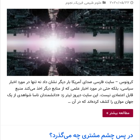
2020/05/22
علوم طبیعی
,
فیزیک
,
نجوم
کرونوس – سایت فارسی صدای آمریکا بار دیگر نشان داد نه تنها در مورد اخبار
سیاسی، بلکه حتی در مورد اخبار علمی که از منابع دیگر اخذ می‌کند منبع
قابل اعتمادی نیست. این سایت دیروز تیتر زد «دانشمندان ناسا شواهدی از یک
جهان موازی را کشف کرده‌اند که در آن …
مطالعه بیشتر »
در پس چشم مشتری چه می‌گذرد؟