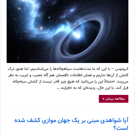
کرونوس – با این که ما مدت‌هاست سیاهچاله‌ها را می‌شناسیم، اما هنوز درک
کاملی از آن‌ها نداریم و همان اطلاعات ناقصمان هم گاه عجیب و غریب به نظر
می‌رسد. احتمالاً این را می‌دانید که هیچ چیز قادر نیست از کشش سیاه‌چاله
فرار کند. با این حال، پدیده‌ای که به «فرایند …
مطالعه بیشتر »
آیا شواهدی مبنی بر یک جهان موازی کشف شده
است؟