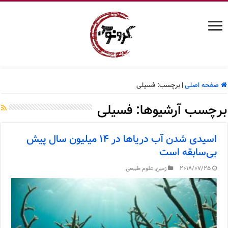
صفحه اصلی
|
برچسب:
فسیلی
برچسب آرشیوها:
فسیلی
اسیدی شدن آب دریاها در ۱۴ میلیون سال پیش
بی‌سابقه است
2018/07/25
زمین
,
علوم طبیعی