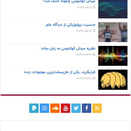
میدان کوانتومی چگونه کشف شد؟
2022/05/11
جنسیت بیولوژیکی از دیدگاه علم
2022/05/02
نظریه میدان کوانتومی به زبان ساده
2022/04/26
تاردیگرید، یکی از جان‌سخت‌ترین موجودات زنده
2022/04/20