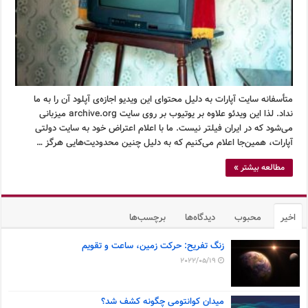
متأسفانه سایت آپارات به دلیل محتوای این ویدیو اجازه‌ی آپلود آن را به ما
نداد. لذا این ویدئو علاوه بر یوتیوب بر روی سایت archive.org میزبانی
می‌شود که در ایران فیلتر نیست. ما با اعلام اعتراض خود به سایت دولتی
آپارات، همین‌جا اعلام می‌کنیم که به دلیل چنین محدودیت‌هایی هرگز …
مطالعه بیشتر »
اخیر
محبوب
دیدگاه‌ها
برچسب‌ها
زنگ تفریح: حرکت زمین، ساعت و تقویم
2022/05/19
میدان کوانتومی چگونه کشف شد؟