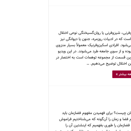
فرنی، شیزوفرنی یا روان‌گسیختگی نوعی اختلال
ت که در ادبیات روزمره، جنون یا دیوانگی نیز
ی‌شود. افرادی اسکیزوفرنیک معمولاً بسیار منزوی
بوده و از سوی جامعه طرد می‌شوند. در این ویدیو
ین قسمت از مجموعه توهمات است به اختصار در
ین اختلال توضیح می‌دهیم. …
ه بیشتر »
ان چیست؟ برای فهمیدن مفهوم فضازمان باید
 فضا و زمان را آن‌گونه که می‌شناختیم فراموش
فضازمان را طوری بفهمیم که اینشتین آن را