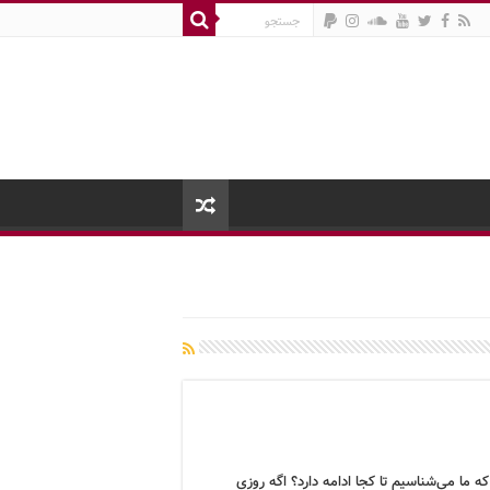
ه ما می‌شناسیم تا کجا ادامه دارد؟ اگه روزی