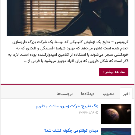
کرونوس – نتایج یک آزمایش کلینیکی که توسط یک شرکت بزرگ داروسازی
انجام شده است نشان می‌دهد که بهبود شرایط افسردگی و افکاری که به
خودکشی منجر می‌شوند با استفاده از کتامین امیدوارکننده بوده است. لازم به
ذکر است که شکل دارویی که برای افراد تجویز می‌شود با فرمی از …
مطالعه بیشتر »
اخیر
محبوب
دیدگاه‌ها
برچسب‌ها
زنگ تفریح: حرکت زمین، ساعت و تقویم
2022/05/19
میدان کوانتومی چگونه کشف شد؟