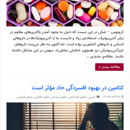
کرونوس – شکی در این نیست که دلیل به وجود آمدن باکتری‌های مقاوم در
برابر آنتی‌بیوتیک، استفاده‌ی زیاد و نادرست ما از آنتی‌بیوتیک‌ها در داروهای
انسانی و داروهای کشاورزی بوده است. اما اکنون به نظر می‌رسد داروهای
غیرآنتی‌بیوتیکی نیز همچون «عاملی مخفی»، سهمی در این مشکل داشته
باشند. مقاله‌ی جدیدی …
مطالعه بیشتر »
کتامین در بهبود افسردگی حاد مؤثر است
2018/04/17
شیمی
,
علوم اجتماعی
,
علوم پزشکی
,
علوم رفتاری
,
علوم طبیعی