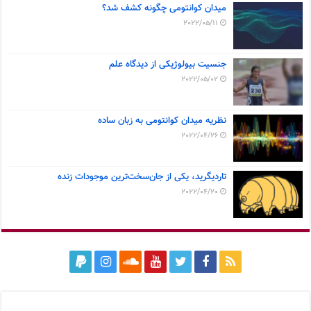
میدان کوانتومی چگونه کشف شد؟
2022/05/11
جنسیت بیولوژیکی از دیدگاه علم
2022/05/02
نظریه میدان کوانتومی به زبان ساده
2022/04/26
تاردیگرید، یکی از جان‌سخت‌ترین موجودات زنده
2022/04/20