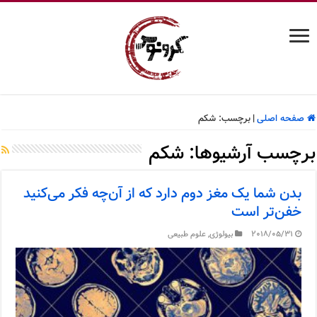
صفحه اصلی
|
برچسب:
شکم
برچسب آرشیوها:
شکم
بدن شما یک مغز دوم دارد که از آن‌چه فکر می‌کنید
خفن‌تر است
2018/05/31
بیولوژی
,
علوم طبیعی