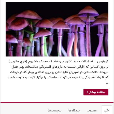
کرونوس – تحقیقات جدید نشان می‌دهند که مجیک ماشروم (قارچ جادویی)
بر روی کسانی که اقبالی نسبت به داروهای افسردگی نداشته‌اند بهتر عمل
می‌کند. دانشمندان در امپریال کالج لندن بر روی تعدادی بیمار که در درجات
کم تا زیاد افسردگی را تجربه می‌کردند، جلساتی را برگزار کردند و متوجه شدند
…
مطالعه بیشتر »
اخیر
محبوب
دیدگاه‌ها
برچسب‌ها