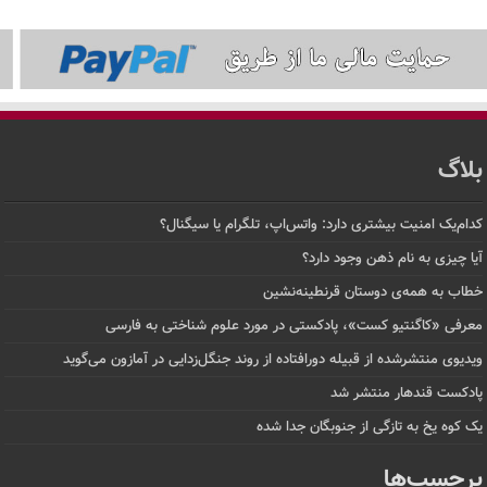
بلاگ
کدام‌یک امنیت بیشتری دارد: واتس‌اپ، تلگرام یا سیگنال؟
آیا چیزی به نام ذهن وجود دارد؟
خطاب به همه‌ی دوستان قرنطینه‌نشین
معرفی «کاگنتیو کست»، پادکستی در مورد علوم شناختی به فارسی
ویدیوی منتشرشده از قبیله دورافتاده‌ از روند جنگل‌زدایی در آمازون می‌گوید
پادکست قندهار منتشر شد
یک کوه یخ به تازگی از جنوبگان جدا شده
برچسب‌ها