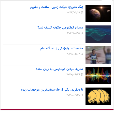
زنگ تفریح: حرکت زمین، ساعت و تقویم
2022/05/19
میدان کوانتومی چگونه کشف شد؟
2022/05/11
جنسیت بیولوژیکی از دیدگاه علم
2022/05/02
نظریه میدان کوانتومی به زبان ساده
2022/04/26
تاردیگرید، یکی از جان‌سخت‌ترین موجودات زنده
2022/04/20