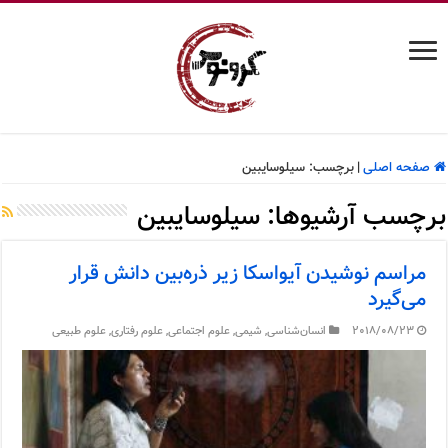
صفحه اصلی
|
برچسب:
سیلوسایبین
برچسب آرشیوها:
سیلوسایبین
مراسم نوشیدن آیواسکا زیر ذره‌بین دانش قرار
می‌گیرد
2018/08/23
انسان‌شناسی
,
شیمی
,
علوم اجتماعی
,
علوم رفتاری
,
علوم طبیعی