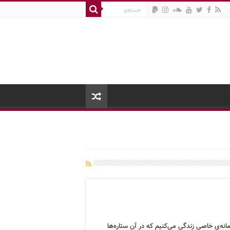
مانه‌ی خاصی زندگی می‌کنیم که در آن ستاره‌ها