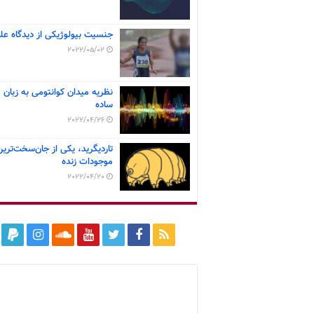
جنسیت بیولوژیکی از دیدگاه عل
2022/05/02
نظریه میدان کوانتومی به زبان
ساده
2022/04/26
تاردیگرید، یکی از جان‌سخت‌ترین
موجودات زنده
2022/04/20