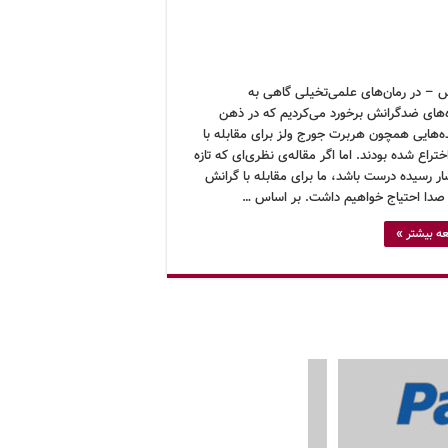
 – در رمان‌های علمی‌تخیلی گاهی به
‌های ضدگرانش برخورد می‌کردیم که در ذهن
ه‌هایی همچون هربرت جورج ولز برای مقابله با
ختراع شده بودند. اما اگر مقاله‌ی نظری‌ای که تازه
ار رسیده درست باشد، ما برای مقابله با گرانش
ه صدا احتیاج خواهیم داشت. بر اساس …
ه بیشتر »