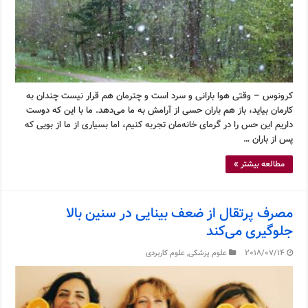
کرونوس – وقتی هوا بارانی و سرد است و چترمان هم قرار نیست چندان به
کارمان بیاید، باز هم باران حسی از آرامش به ما می‌دهد. ما با این که دوست
داریم این حس را در گرمای خانه‌مان تجربه کنیم، اما بسیاری از ما از بویی که
پس از باران …
مطالعه بیشتر »
مصرف پرتقال از ضعف بینایی در سنین بالا
جلوگیری می‌کند
2018/07/14
علوم پزشکی
,
علوم کاربردی