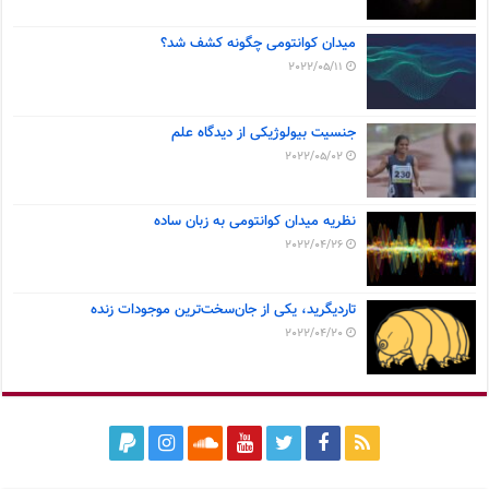
میدان کوانتومی چگونه کشف شد؟
2022/05/11
جنسیت بیولوژیکی از دیدگاه علم
2022/05/02
نظریه میدان کوانتومی به زبان ساده
2022/04/26
تاردیگرید، یکی از جان‌سخت‌ترین موجودات زنده
2022/04/20