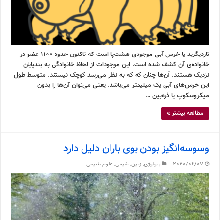
تاردیگرید یا خرس آبی موجودی هشت‌پا است که تاکنون حدود ۱۱۰۰ عضو در
خانواده‌ی آن کشف شده است. این موجودات از لحاظ خانوادگی به بندپایان
نزدیک هستند. آن‌ها چنان که که به نظر می‌رسد کوچک نیستند. متوسط طول
این خرس‌های آبی یک میلیمتر می‌باشد. یعنی می‌توان آن‌ها را بدون
میکروسکوپ یا ذره‌بین …
مطالعه بیشتر »
وسوسه‌انگیز بودن بوی باران دلیل دارد
2020/04/07
بیولوژی
,
زمین
,
شیمی
,
علوم طبیعی