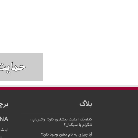
بلاگ
برچ
NA
کدام‌یک امنیت بیشتری دارد: واتس‌اپ،
تلگرام یا سیگنال؟
اینشت
آیا چیزی به نام ذهن وجود دارد؟