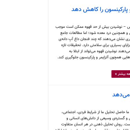
 و پارکینسون را کاهش دهد
 – نوشیدن بیش از حد قهوه ممکن است موجب
و همچنین درد معده شود؛ اما مطالعات جامع
ری نشان می‌دهند که چند فنجان داغ آبِ دانه‌ی
ایای بسیاری برای سلامتی دارد. تحقیقات تازه
‌دهند نوشیدن قهوه می‌تواند از ابتلا به
‌هایی همچون آلزایمر و پارکینسون جلوگیری کند.
ه بیشتر »
می‌دهد
ما حاصل تحلیل ما از شرایط فردی، اجتماعی،
و گستره‌ی وسیعی از دانش‌های انسانی و
ت. روش تحلیل ذهنی در هر انسان متفاوت