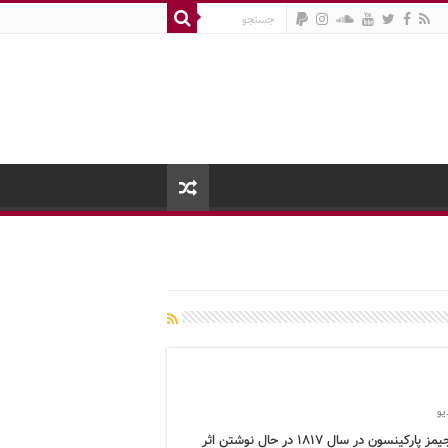
یو
وقتی جیمز پارکینسون در سال ۱۸۱۷ در حال نوشتن اثر