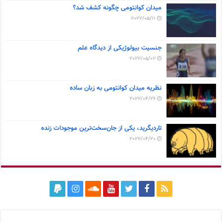
میدان کوانتومی چگونه کشف شد؟
2022/05/11
جنسیت بیولوژیکی از دیدگاه علم
2022/05/02
نظریه میدان کوانتومی به زبان ساده
2022/04/26
تاردیگرید، یکی از جان‌سخت‌ترین موجودات زنده
2022/04/20