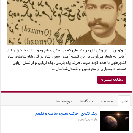
کرونوس – داریوش اول در کتیبه‌ای که در نقش رستم وجود دارد، خود را از تبار
آریایی به شمار می‌آورد. در این کتیبه آمده: «من، شاه بزرگ، شاه شاهان، شاه
کشورهایی با همه گونه مردم، فرزند یک پارسی، یک آریایی و از نسل آریایی
هستم.» بسیاری از مترجمین و باستان‌شناسان …
مطالعه بیشتر »
اخیر
محبوب
دیدگاه‌ها
برچسب‌ها
زنگ تفریح: حرکت زمین، ساعت و تقویم
2022/05/19