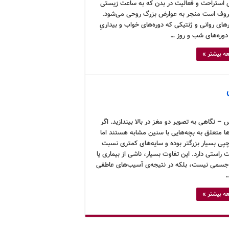
‌ی استراحت و فعالیت در بدن که به ساعت زیستی
روف است منجر به عوارض بزرگ روحی می‌شود.
های روانی و ژنتیکی که دوره‌های خواب و بیداریِ
ا دوره‌های شب و روز …
ه بیشتر »
– نگاهی به تصویر دو مغز در بالا بیندازید. اگر
ها متعلق به بچه‌هایی با سنین مشابه هستند اما
ی بسیار بزرگتر بوده و سایه‌های کمتری نسبت
راستی دارد. این تفاوت بسیار، ناشی از بیماری یا
سمی نیست، بلکه در نتیجه‌ی آسیب‌های عاطفی
…
ه بیشتر »