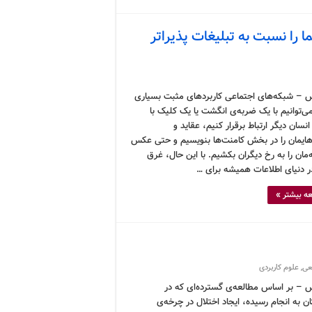
 را نسبت به تبلیغات پذیراتر
 – شبکه‌های اجتماعی کاربردهای مثبت بسیاری
می‌توانیم با یک ضربه‌ی انگشت یا یک کلیک با
انسان دیگر ارتباط برقرار کنیم، عقاید و
هایمان را در بخش کامنت‌ها بنویسیم و حتی عکس
مان را به رخ دیگران بکشیم. با این حال، غرق
 دنیای اطلاعات همیشه برای …
ه بیشتر »
عی
,
علوم کاربردی
 – بر اساس مطالعه‌ی گسترده‌ای که در
ن به انجام رسیده، ایجاد اختلال در چرخه‌ی