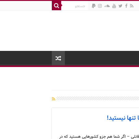
تنها نیستید!
انلی – اگر شما هم جزو کشورهایی هستید که در