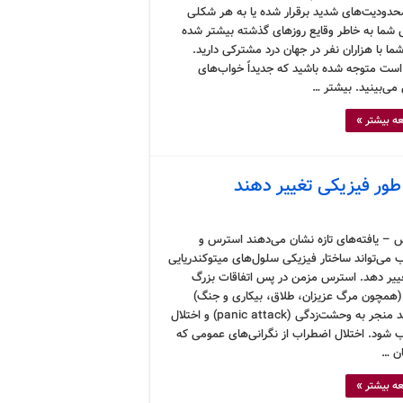
محدودیت‌های شدید برقرار شده یا به هر شکلی
شما به خاطر وقایع روزهای گذشته بیشتر شده
ما با هزاران نفر در جهان درد مشترکی دارید.
ست متوجه شده باشید که جدیداً خواب‌های
می‌بینید. بیشتر …
ه بیشتر »
 طور فیزیکی تغییر دهند
 – یافته‌های تازه نشان می‌دهند استرس و
 می‌تواند ساختار فیزیکی سلول‌های میتوکندریایی
تغییر دهد. استرس مزمن در پس اتفاقات بزرگ
(همچون مرگ عزیزان، طلاق، بیکاری و جنگ)
می‌تواند منجر به وحشت‌زدگی (panic attack) و اختلال
 شود. اختلال اضطراب از نگرانی‌های عمومی که
ان …
ه بیشتر »