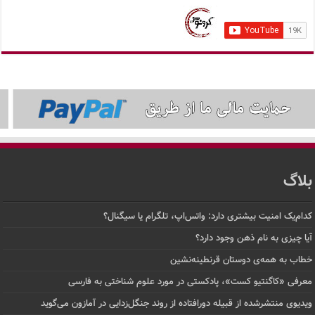
بلاگ
کدام‌یک امنیت بیشتری دارد: واتس‌اپ، تلگرام یا سیگنال؟
آیا چیزی به نام ذهن وجود دارد؟
خطاب به همه‌ی دوستان قرنطینه‌نشین
معرفی «کاگنتیو کست»، پادکستی در مورد علوم شناختی به فارسی
ویدیوی منتشرشده از قبیله دورافتاده‌ از روند جنگل‌زدایی در آمازون می‌گوید