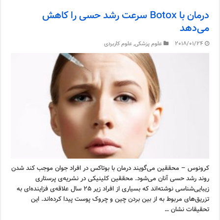
درمان با Botox سرعت رشد حسی را کاهش
می‌دهد
2018/01/24
علوم پزشکی
,
علوم کاربردی
کرونوس – محققین می‌گویند درمان با بوتاکس در افراد جوان موجب کند شدن
روند رشد حسی آنان می‌شود. محققین کلینیکی در نشریه‌ی پرستاری
زیبایی‌شناسی نوشته‌اند که بسیاری از افراد زیر 25 سال علاقه‌ی فزاینده‌ای به
تزریق‌های مربوط به از بین بردن چین و چروک پوست پیدا کرده‌اند. این
تحقیقات نشان …