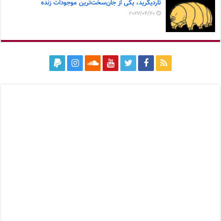
تاردیگرید، یکی از جان‌سخت‌ترین موجودات زنده
2022/04/20