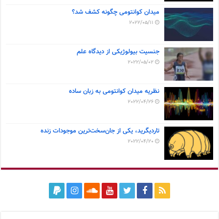
میدان کوانتومی چگونه کشف شد؟
2022/05/11
جنسیت بیولوژیکی از دیدگاه علم
2022/05/02
نظریه میدان کوانتومی به زبان ساده
2022/04/26
تاردیگرید، یکی از جان‌سخت‌ترین موجودات زنده
2022/04/20