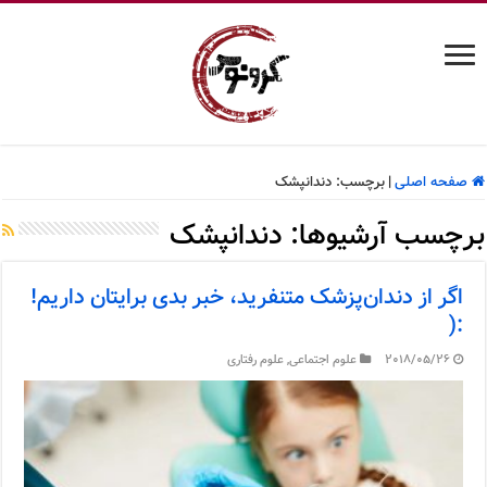
صفحه اصلی
|
برچسب:
دندانپشک
برچسب آرشیوها:
دندانپشک
اگر از دندان‌پزشک متنفرید، خبر بدی برایتان داریم!
:(
2018/05/26
علوم اجتماعی
,
علوم رفتاری