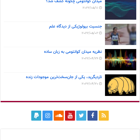
میدان کوانتومی چگونه کشف شد؟
2022/05/11
جنسیت بیولوژیکی از دیدگاه علم
2022/05/02
نظریه میدان کوانتومی به زبان ساده
2022/04/26
تاردیگرید، یکی از جان‌سخت‌ترین موجودات زنده
2022/04/20