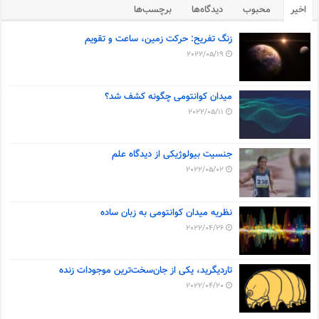
اخیر
محبوب
دیدگاه‌ها
برچسب‌ها
زنگ تفریح: حرکت زمین، ساعت و تقویم
2022/05/19
میدان کوانتومی چگونه کشف شد؟
2022/05/11
جنسیت بیولوژیکی از دیدگاه علم
2022/05/02
نظریه میدان کوانتومی به زبان ساده
2022/04/26
تاردیگرید، یکی از جان‌سخت‌ترین موجودات زنده
2022/04/20