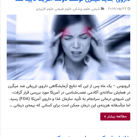
2018/05/22
شیمی
,
علوم پزشکی
,
علوم طبیعی
,
علوم کاربردی
کرونوس – یک ماه پس از این که نتایج آزمایشگاهی داروی تزریقی ضد میگرن
در همایش سالانه‌ی آکادمی عصب‌شناسی در آمریکا مورد بررسی قرار گرفت،
این شیوه‌ی درمانی سرانجام به تأیید سازمان غذا و داروی آمریکا (FDA) رسید.
اما متأسفانه هزینه‌ی این درمان ممکن است برای کسانی که بیمه‌ی درمانی …
مطالعه بیشتر »