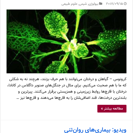
2018/09/15
بیولوژی
,
شیمی
,
علوم طبیعی
کرونوس – گیاهان و درختان می‌توانند با هم حرف بزنند، هرچند نه به شکلی
که ما با هم صحبت می‌کنیم. برای مثال در جنگل‌های صنوبر داگلاس در کانادا،
درختان با قارچ‌ها روابط زیرزمینی و همزیستی برقرار می‌کنند. پیرترین و
بلندترین درخت‌ها، قند اضافی‌شان را به قارچ‌ها می‌دهند و قارچ‌ها نیز …
مطالعه بیشتر »
ویدیو: بیماری‌های روان‌تنی