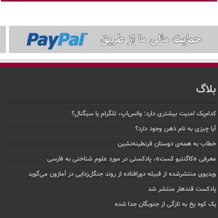
بلاگ
کدام‌یک امنیت بیشتری دارد: واتس‌اپ، تلگرام یا سیگنال؟
آیا چیزی به نام ذهن وجود دارد؟
خطاب به همه‌ی دوستان قرنطینه‌نشین
معرفی «کاگنتیو کست»، پادکستی در مورد علوم شناختی به فارسی
ویدیوی منتشرشده از قبیله دورافتاده‌ از روند جنگل‌زدایی در آمازون می‌گوید
پادکست قندهار منتشر شد
یک کوه یخ به تازگی از جنوبگان جدا شده