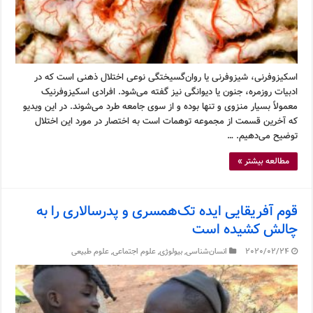
اسکیزوفرنی، شیزوفرنی یا روان‌گسیختگی نوعی اختلال ذهنی است که در
ادبیات روزمره، جنون یا دیوانگی نیز گفته می‌شود. افرادی اسکیزوفرنیک
معمولاً بسیار منزوی و تنها بوده و از سوی جامعه طرد می‌شوند. در این ویدیو
که آخرین قسمت از مجموعه توهمات است به اختصار در مورد این اختلال
توضیح می‌دهیم. …
مطالعه بیشتر »
قوم آفریقایی ایده تک‌همسری و پدرسالاری را به
چالش کشیده است
2020/02/24
انسان‌شناسی
,
بیولوژی
,
علوم اجتماعی
,
علوم طبیعی