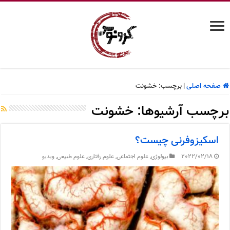
صفحه اصلی
|
برچسب:
خشونت
برچسب آرشیوها:
خشونت
اسکیزوفرنی چیست؟
2022/02/18
بیولوژی
,
علوم اجتماعی
,
علوم رفتاری
,
علوم طبیعی
,
ویدیو