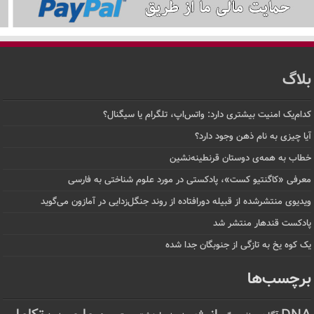
بلاگ
کدام‌یک امنیت بیشتری دارد: واتس‌اپ، تلگرام یا سیگنال؟
آیا چیزی به نام ذهن وجود دارد؟
خطاب به همه‌ی دوستان قرنطینه‌نشین
معرفی «کاگنتیو کست»، پادکستی در مورد علوم شناختی به فارسی
ویدیوی منتشرشده از قبیله دورافتاده‌ از روند جنگل‌زدایی در آمازون می‌گوید
پادکست قندهار منتشر شد
یک کوه یخ به تازگی از جنوبگان جدا شده
برچسب‌ها