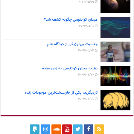
2022/05/19
میدان کوانتومی چگونه کشف شد؟
2022/05/11
جنسیت بیولوژیکی از دیدگاه علم
2022/05/02
نظریه میدان کوانتومی به زبان ساده
2022/04/26
تاردیگرید، یکی از جان‌سخت‌ترین موجودات زنده
2022/04/20