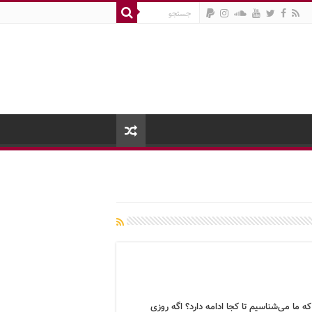
ه ما می‌شناسیم تا کجا ادامه دارد؟ اگه روزی