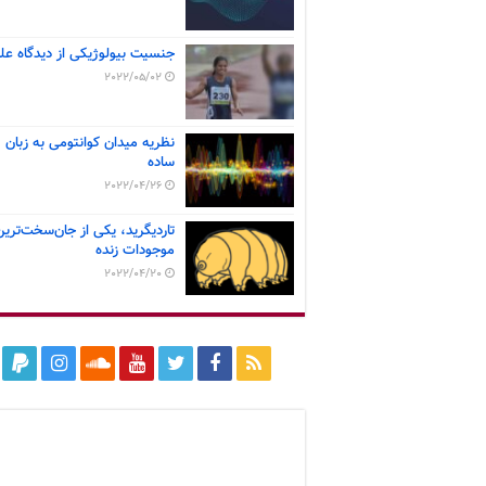
جنسیت بیولوژیکی از دیدگاه عل
2022/05/02
نظریه میدان کوانتومی به زبان
ساده
2022/04/26
تاردیگرید، یکی از جان‌سخت‌ترین
موجودات زنده
2022/04/20