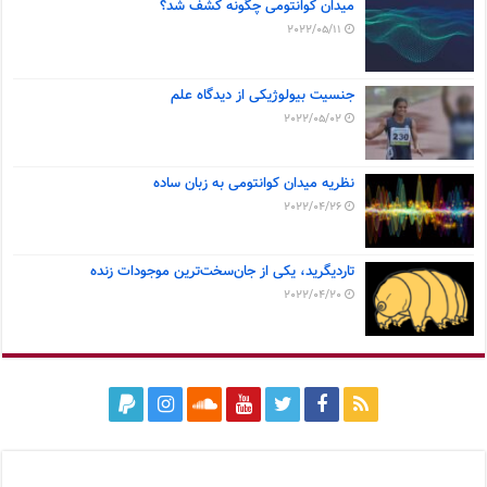
میدان کوانتومی چگونه کشف شد؟
2022/05/11
جنسیت بیولوژیکی از دیدگاه علم
2022/05/02
نظریه میدان کوانتومی به زبان ساده
2022/04/26
تاردیگرید، یکی از جان‌سخت‌ترین موجودات زنده
2022/04/20